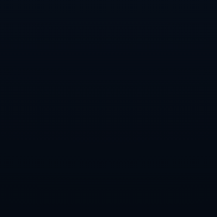
行业资讯
NEWS
记者：曼联和巴黎已口头报价奥斯梅恩，两队都愿意支付解约金.
特林普正式做香港居民 曾稱不享受居英 傳與花滑女神馬曉晴
相戀.
乒乓球亚洲杯：男单八强诞生！国乒4人晋级2人出局，梁靖崑战
张本.
官宣：孙铭徽顶替受伤郭艾伦进入全明星首发.
[亚冬会]短道速滑开赛 中国选手顺利晋级.
“体育科普中国行”走进西安.
三人男篮-中国男篮16-21荷兰 张宁7分4篮板.