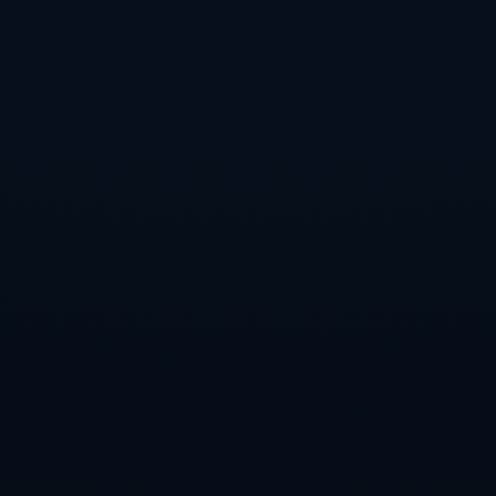
RELATED NEWS
羽毛球世锦赛8月28日赛程公布 国羽全力以赴争八强
自由式滑雪世界杯芬兰卢卡站 徐梦桃获赛季首冠
16日综合：巩立姣泪别收官之战 樊振东、王曼昱双双卫冕
知道他们是谁吗？！@小贱OvO @M.......F
马特乌斯：尤尔曼德不仅专业能力出众，还具备其他优势
米兰冬季转会窗口聚焦菲尔克鲁格，塔雷紧锣密鼓商谈转会
CATEGORIES
公司新闻