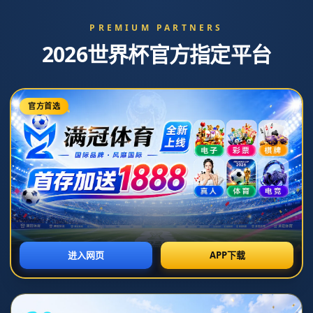
Toggl
navig
NEWS
新进展!国际体育公园城三小球馆、游泳馆
即将竣工.
**新进展!** 国际体育公园城的建设进程又迎来了一项重要里程
碑。*三小球馆和游泳馆的即将竣工*，不仅为周边居民提供了更多
的运动选择，还将进一步提升区域的体育设施水平。这一项目的推
进，不仅是城市发展的缩影，更为市民的健康生活注入了新活力。
### 国际体育公园城概况
国际体育公园城作为一个集休闲、健身、比赛于一体的综合性体育
园区，一直以来备受关注。它的建设旨在提升城市生活品质，推动