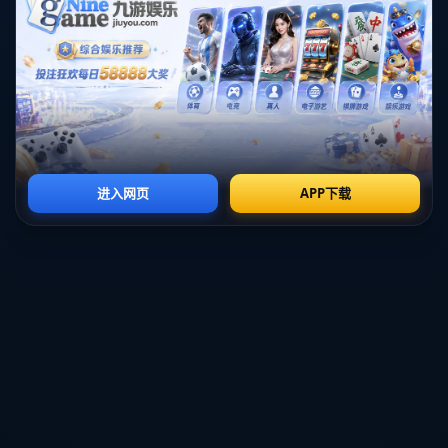
城也预期将产生类似的积极效应，为地区经济增长提供新动力。
### 结语
**国际体育公园城三小球馆、游泳馆竣工在即**，这一消息不仅激
励着热爱体育的市民，也吸引了各界的关注。它象征着一种健康积
极的生活方式，也代表着城市现代化进程中的关键一环。相信在不
久的将来，这里将成为一个集竞赛、健身、休闲于一体的重要场
所，为广大居民提供丰富多彩的运动和社交体验。
PREVIOUS：
裏弗斯決定給聲音做個體檢 他說累的時候嗓子總
是出狀況.
NEXT：
“只要他们拥有NFL和碧昂丝，他们很开心”，杰米·雷德
克纳普（Jamie Redknapp）在直播电视上的残酷狂欢中抨击
了托特纳姆热刺的所有权.