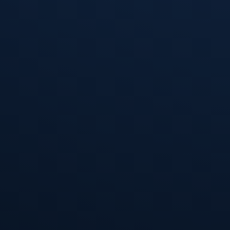
盘江乡
---
## *