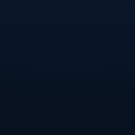
亨利自证清白"，我们不妨回忆亨利在法国队的一次著名比赛——2009年
助攻破门，这一争议直接导致法国取得胜利，进入世界杯，而爱尔兰则被
球"，他说："是的，我用手碰了球，但裁判判罚有效，这并不是我的问题。
角度看，**亨利的坦诚或许是"自证清白"，但是否本质上也是对裁判判罚
手是否有义务主动纠正裁判的错误？这起手球事件成为了国际足坛的一大