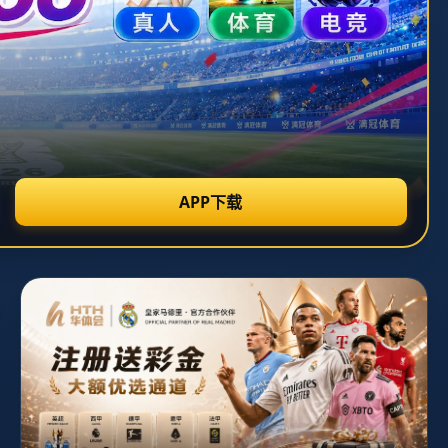
利自证清白？马斯切拉诺握手成罪？米洛红牌太冤？一场足球竞技的人性博
球场上，胜负在90分钟内分晓，然而竞技之上的情感与争议，往往成为话题
裹挟着道德审判、规则理解和人性权衡。从"亨利自证清白"到"马斯切拉诺
是一场复杂的足球内外博弈。