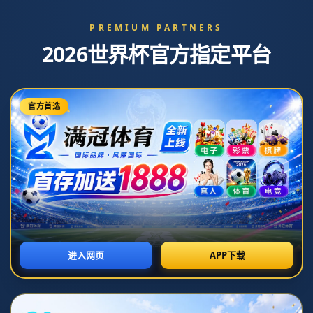
Toggl
navig
NEWS
盧卡庫破門桑謝斯傷退 羅馬2-1戰勝謝裏夫
奪歐聯杯開門紅！.
**罗马队在欧联杯的开门红：卢卡库破门，桑谢斯意外伤退**
在备受瞩目的欧联杯比赛中，罗马队以2-1击败了谢里夫队，成功夺
得了本赛季的开门红。这场比赛不仅展示了球队的实力，也让人们
看到了足球赛场上瞬息万变的剧情。尤其是卢卡库的精彩进球和桑
谢斯的意外伤退，成为这场比赛引人注目的焦点。
**卢卡库的精彩表现**