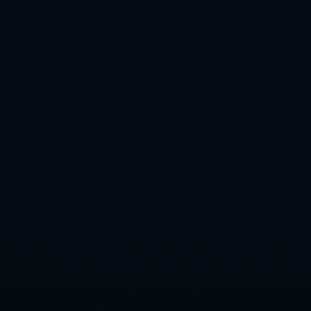
136 ／ 18984.
[国际足球]内马尔打入回归桑托斯队的首个进球.
网坛世界“一哥”辛纳禁赛三个月，其他球员不买账.
官方：巴黎圣日耳曼9000万签下法国国脚穆阿尼.
咋全是开宣传片的6亮14回复.
瞭望·治国理政纪事丨扛稳粮食安全重任.
CONTACT US
Contact: 问鼎娱乐
Phone: 13584905651
Tel: 024-6131669