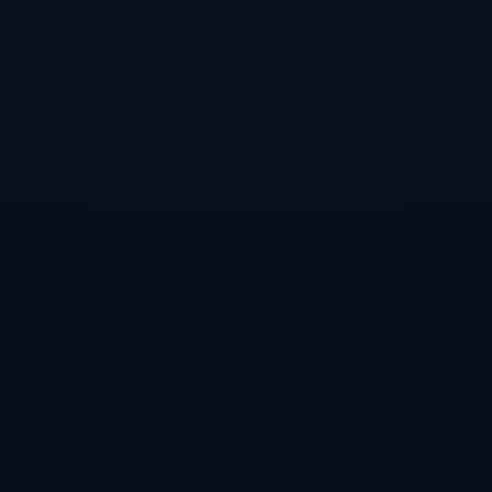
这场比赛中，变幻莫测的赛况让我们意识到，每一场比赛都是未知
的挑战。然而，罗马队在胜利和损失之间取得了良好的平衡，他们
的表现也足以让球迷充满期待。*希望未来的比赛中，球队能够延续
这种精彩表现，同时应对好桑谢斯伤退带来的挑战*。作为球迷，我
们期待看到罗马在本赛季欧联杯中的更多精彩时刻。