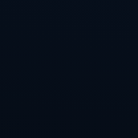
埃芬博
顶级前
克，这
### 