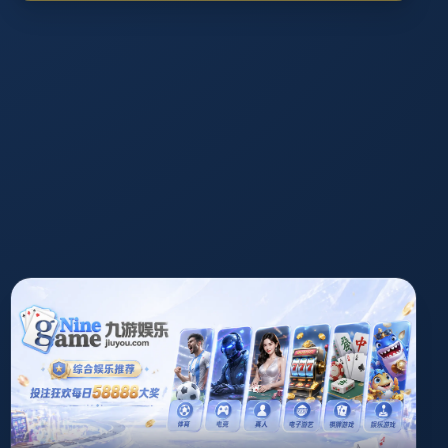
。拜仁慕尼黑，一支一直以高效运转和优秀表现闻名的球
脚斯特凡·埃芬博格公开表达了他的看法，**他相信帕