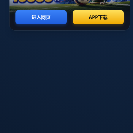
中超第13輪河北隊0-7山東泰山克雷桑
連續7輪破門劉彬彬雙響郭田雨點射.
马竞官方宣布：与阿斯皮利奎塔续约1
年.
加拉格爾現身馬競主場 球迷期待已久的
轉會要來了.
CONTACT US
Contact: 问鼎娱乐
Phone: 13584905651
Tel: 024-6131669
E-mail: admin@qw-wendingyule.com
Add:云南省红河哈尼族彝族自治州建水县
盘江乡