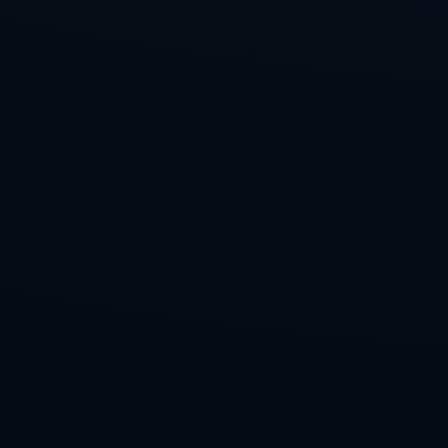
拜仁慕
正是一
格，适
### 
为了更
成就上
这与凯
### 