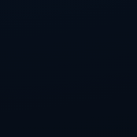
见在业内拥有较高的权威。他认为，“希克具备**成为
比。” 拜仁一向以慧眼识珠著称，如果他们选择考虑希