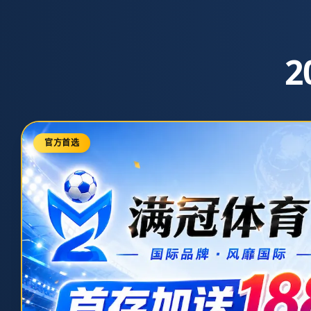
CATEGORIES
NEW
公司新闻