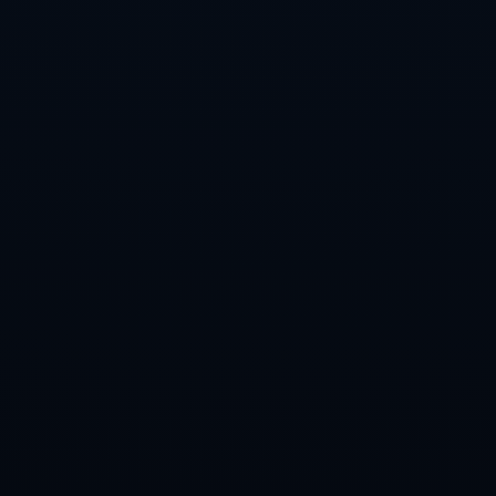
NEWS
2021阿聯酋世俱杯賽程表.
12月27日《小球时刻》.
千笔楼｜从《定军山》到《哪吒2》，百年中国电影，告诉我们什
么？.
2024中国网球巡回赛鲸丽体育CTA500厦门站开赛.
阿森纳确认道曼伤停，热苏斯入选欧冠A名单
迪馬濟奧：因基耶薩賽季報銷 尤文或將向巴薩租借德佩.
拜仁官方宣布高層人事變動 奧迪CEO多爾納成為監事會成員.
蒯曼势头有多猛？搅翻国乒女队格局，传奇盛赞，王曼昱危机.