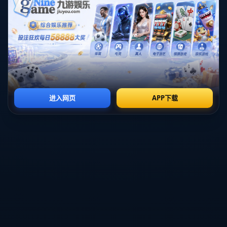
局面中的逆袭能力。例如，在对阵那不勒斯的一场比赛中，罗马队
在上半场落后两球的情况下，依然凭借坚定的信念和精准的战术安
排，最终以4:2战胜对手。这不仅是比分上的逆转，更是心理上的一
种自我激励。这样的比赛实例，正是罗马队“不断进步”的生动注
脚。
**战术革新与团队协作**
*关键词: 战术革新，团队协作*
罗马队能够一直保持强劲竞争力，离不开其战术上的持续革新以及
团队的紧密协作。近几年，罗马的教练团队在战略布局上进行了多
项革新，不仅丰富了球队的战术板块，也使得球队在应对不同风格
对手时更加游刃有余。此外，球员之间的**默契配合**也是取得好
成绩的关键。在这样的背景下，克里斯坦特的评价无疑加深了外界
对于罗马团队整个竞技氛围的理解。