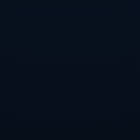
**总结：持之以恒是进步的基石**
综合上述分析，不难看出**保持坚韧的心态**和持续进步的愿景是
罗马队不断取得佳绩的关键。每一场比赛的比分，正如克里斯坦特
所言，是未来征战的动力来源。通过不断复盘与调整，罗马队真正
将“进步”内化为一种信念，并在比赛中不断出奇制胜。
PREVIOUS：
5-9落后！张本智和开始疯狂怒吼庆祝，结果梁靖
崑上演超级逆转.
NEXT：
76人的下一步很明确：摆烂保选秀权 等待恩比德康复
明年卷土重来.
RELATED NEWS
羽毛球世锦赛8月28日赛程公布 国羽全力以赴争八强
自由式滑雪世界杯芬兰卢卡站 徐梦桃获赛季首冠