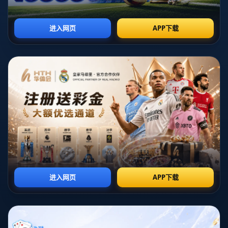
罗马在积分榜上提供了战略优势，也给予了球员信心，为未来的比
赛奠定了扎实基础。
**信心与成长：从克里斯坦特的视角分析**
*关键词: 克里斯坦特的作用，信心的重要性*
作为中场的重要核心，克里斯坦特在比赛中起到了关键性的作用。
他在比赛结束后说道：“这个比分会为我们在下一回合的比赛提供帮
助”。这一言论不仅仅是一种胜利后的反思，更是一种战术上的前
瞻。他强调了一个重要的竞技策略：在不断的比赛中寻求成长和进
步的重要性。罗马队通过这种精神的灌输，逐渐将信心融入每位球
员的日常训练与实战中，*成为球队不断赢得胜利的驱动力。*
**案例分析：罗马队的多场经典战役回顾**
从历史的角度来看，罗马队的几场经典比赛无不展示了他们在困难