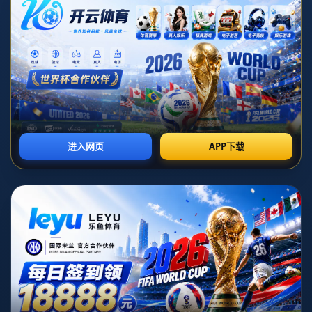
### **霍伊伦：天才新星？还是被高估的存在？**
霍伊伦今年以高达7200万英镑的身价从亚特兰大加盟英超豪门曼
联。这笔交易本来被视为曼联复兴的重要步骤，但球迷对他的表现
却始终褒贬不一。赛季至今，霍伊伦确实展现了一定的潜能，例如
在欧冠小组赛的精彩表现，但联赛中的持续性和贡献值却仍然被诟
病。
为何《太阳报》如此“看低”这位年轻射手呢？最核心的原因或许在
于其**与身价不符的周薪需求**。据分析，目前霍伊伦在曼联的周
薪约为65000英镑，但有报道称其目前的竞技表现，甚至可能拿不
到英甲球队的5000英镑待遇。这种极端对比不仅让人对曼联转会策
略产生质疑，也让滕哈赫团队深感压力。
### **英甲球队标准：霍伊伦为何被这么“比下去”？**
首先，我们需要明确一点，英甲球队的薪资天花板普遍偏低，大部