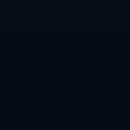
CATEGORIES
公司新闻
行业资讯
NEWS
看春运里消费“新”趋势 感受中国经济发展澎湃活力.
19／20英超第38輪曼城5：0諾維奇 德布勞內傳射建功.
官方：48岁米兰旧将奥多出任米兰未来新主帅.
歐洲冠軍聯賽決賽規則.
歐足聯官宣福斯貝裏當選全場最佳.