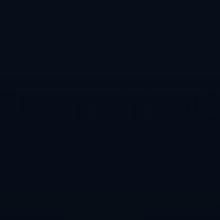
基础之上。
PREVIOUS：
伊布拉希莫維奇什麼水平.
NEXT：
國米全勝領跑意甲，因紮吉強調漫漫征程尚需齊心協
力.
RELATED NEWS