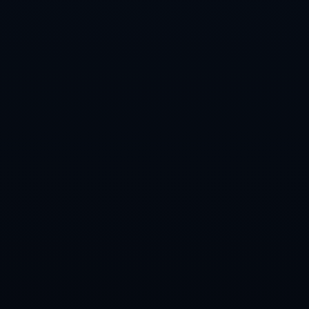
行业资讯
NEWS
省港盃︱吳宇曦安永佳無緣作客廣東 港足決選名單無傑志球員.
世界杯預選賽12強賽澳大利亞陣容名單.
新华社消息｜长寿时代，我们作好准备了吗？“新华深读”为您报
道.
为什么sujiu离开17就是一坨7亮12回复.
自欧冠改制以来，意甲第三次仅有一支球队打进16强.
[天下足球]利物浦战胜狼队 7分优势领跑.
怪异的时刻高尔夫美女Paige Spiranac使用她的乳沟在Bonkers
游戏中捕捉甜点.