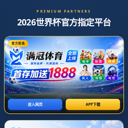
Toggl
navig
NEWS
阿森納計劃清理七名球員目前僅三名離隊.
**阿森纳计划清理七名球员，目前仅三名离队：引援与清洗的双向
博弈**
近年来，阿森纳俱乐部在英超赛场的表现有目共睹，但为了继续提
升球队竞争力，他们在转会市场上的操作始终备受关注。这其中，
“球员清洗”成为了关键词，而今年俱乐部的计划尤为引人注目。据
报道，阿森纳计划在夏窗期间清理七名球员，但目前仅有三人成功
离队，这显然未达到球队的预期。**为何清洗工作推进缓慢？** 又
如何影响球队的长期发展？这些问题值得深思。