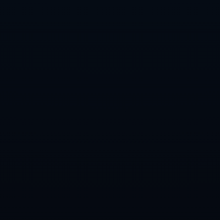
西甲第26輪馬德裏競技1-1皇家馬德裏 蘇亞雷斯破門本澤馬絕平.
米蘭體育報稱亞特蘭大優先考慮米利克和貝托 皮納蒙蒂和小西蒙
尼亦在目標之列.
【土超】开塞利体育vs哥兹塔比首发阵容名单(2025年02月23日).
英超特攻｜阿士東維拉迎韋斯咸 鎚仔幫硬淨 半場讓球下盤值
博.
科贝电台：为举办NFL比赛，皇马将拆除现有更衣室，比赛后再
重修.
親自轉發證實轉會消息！拉莫斯8000萬歐加盟大巴黎！.
2023女足世界杯小組越南0-7荷蘭 荷蘭女足橫掃越南 7球晉級下
輪！.
湖人對陣馬刺比賽點評：文班身體單薄打法受限 詹姆斯與戴維斯
低位威脅展現影響力.