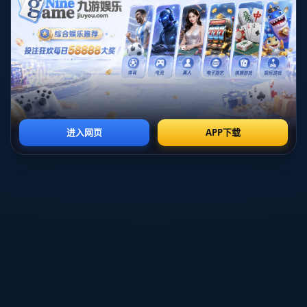
### **赛程亮点：强强对决引爆期待**
根据官方公布的赛程安排，2025亚足联女子五人制足球亚洲杯的比
赛将分为小组赛和淘汰赛两大阶段。**小组赛阶段分为A组和B组，
每组4支球队将进行循环对抗**，每场比赛都可能对最终排名起决
定作用。各组前两名将晋级半决赛，而冠军争夺战则定于**2025年
12月22日**隆重登场。
在决赛阶段，**日本队、伊朗队、中国队**等传统强队依旧被认为
是冠军的有力竞争者。值得一提的是，**中国女子五人制足球近年
来表现抢眼**，特别是在2023年国际赛事中，以出色的战术执行力
和高效的进攻能力让世界为之一振。这支队伍的崛起无疑将成为本
届亚洲杯的一大焦点。此外，首次闯入决赛阶段的**菲律宾队**则
可能成为一匹黑马，以超乎想象的勇气和拼劲挑战强敌。
### **明星球员与经典对垒：看点多多**