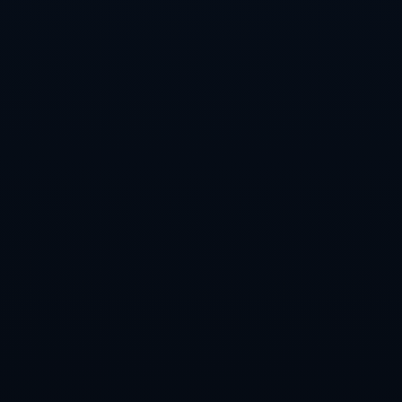
16日综合：巩立姣泪别收官之战 樊振东、王曼昱双双卫冕
知道他们是谁吗？！@小贱OvO @M.......F
马特乌斯：尤尔曼德不仅专业能力出众，还具备其他优势
米兰冬季转会窗口聚焦菲尔克鲁格，塔雷紧锣密鼓商谈转会
CATEGORIES
公司新闻
行业资讯
NEWS