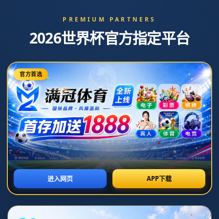
Toggl
navig
NEWS
2025亚足联女子五人制足球亚洲杯决赛赛
程公布.
**2025亚足联女子五人制足球亚洲杯决赛赛程公布，精彩角逐指日
可待！**
近年来，女子足球在全球范围内快速崛起，而五人制足球以其快
速、激烈的赛场节奏，更是赢得了观众的广泛喜爱。**2025亚足联
女子五人制足球亚洲杯决赛赛程终于揭开面纱**，这一备受期待的
赛事已成为亚洲女子足球展现实力与激情的绝佳舞台。本文将围绕
赛程亮点、参赛队伍及过往赛事表现，为您深度解读这一体育盛