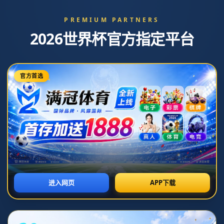
Toggl
navig
NEWS
伊尼戈：本场比赛本可以6-2结束，但最终
比分是4-4.
**伊尼戈：本场比赛本可以6-2结束，但最终比分是4-4**
**精彩瞬间错失、胜负悬念丛生，这是足球最迷人的地方之一。而
伊尼戈一句振聋发聩的话——“本场比赛本可以6-2结束，但最终比
分是4-4”——恰如其分地道出了绿茵场上惊心动魄的魅力。**这不
仅仅是比分间的戏剧对比，更是一次对足球场上机会把握、心理博
弈以及团队协作的深刻反思。
### **机会把握：得势未必得分**