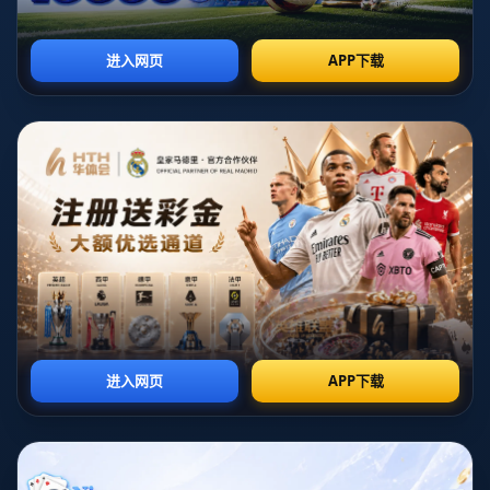
最终被追平，很可能源于专注度的下降或者防线失误。
一个类似的经典范例，是2015年的欧冠1/4决赛首回合，巴黎圣日
耳曼对阵切尔西。尽管巴黎两度领先，却在最后时刻因后防线的一
次盯人失误，被伊万诺维奇头球扳平。球队可能在领先后以为胜券
在握，而心理松懈带来的后果是灾难性的。
### **比赛节奏：对攻战背后的风险**
当比赛呈现“4-4”的比分时，这往往意味着两队都没有采取保守的战
术，而是选择了开放式的对攻战。但这样的打法容易让比赛进入失
控状态，进攻防守节奏失衡。一旦某方在防守端应对不及，就会丢
掉本应牢牢把握的胜利。
国际米兰与AC米兰在2006年的“米兰德比”中为我们提供了一个绝佳
的例子。在一场同样开放的对攻战中，双方频繁发动进攻，全场制
造出10余次必进球机会。最终的比分定格在4-3，而前25分钟的优