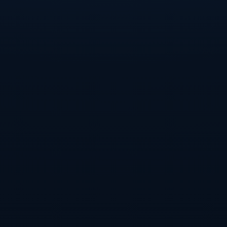
但令人遗憾的是，马赫雷斯发挥失常，再次错过进球良机。据统
计，这是马赫雷斯在过去几场欧冠中第二次失误。这样重要的时刻
失手，不仅再次考验了曼城球员的心理素质，也引发了球队对于点
球战术的反思和调整。
### 晋级16强的影响因素
**双双晋级**对于两支球队来说，其意义非同小可。对于多特蒙
德，是对其年轻阵容的肯定与鼓励，而对于曼城，则是其整体实力
的再一次证明。考虑到接下来的淘汰赛，这一结果不仅影响了球队
的比赛策略，也可能影响到后续的签表安排。在未来的对抗中，如
何有效地调整战术和心理，将是球队获胜的关键。
### 结语案例分析
回顾此次比赛，我们不难发现，足球不仅仅依靠明星球员的发挥，
更依赖于整体团队的协作和战术策略的执行。球队在欧冠赛场上的