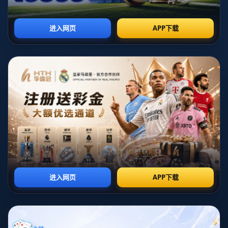
多特蒙德与曼城的比赛充满了战术的博弈。**多特蒙德**依靠防守
反击战术来遏制曼城的进攻，以此来化解对手的压力。他们善于利
用快速的边路突破和精准的反击来寻找机会。曼城方面，瓜迪奥拉
继续保持其团队特色，以控球和快节奏压迫对手。然而，这一次他
们的努力被多特蒙德强大的防线封锁。
### 关键球员：马赫雷斯的点球失误