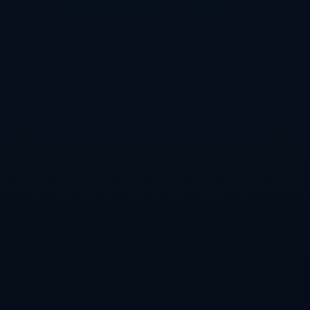
胜利，往往是一次次战斗中经验积累的结果。通过这场比赛，双方
球队都表现出色，为球迷奉献了一场无与伦比的足球盛宴。**多特
蒙德和曼城的精彩对话**，必将在未来的比赛中加剧对英超和德甲
的关注度。这样的比赛结果提醒球队在技术和心理层面做出必要的
准备，以迎接即将到来的挑战。
PREVIOUS：
中超爭冠組第18輪山東魯能6-3河北華夏幸福 圖雷
梅開二度格德斯扳平分數.
NEXT：
本周中国网球选手战绩盘点：张之臻、布云朝克特、袁
悦均首轮出局.
RELATED NEWS
羽毛球世锦赛8月28日赛程公布 国羽全力以赴争八强
自由式滑雪世界杯芬兰卢卡站 徐梦桃获赛季首冠