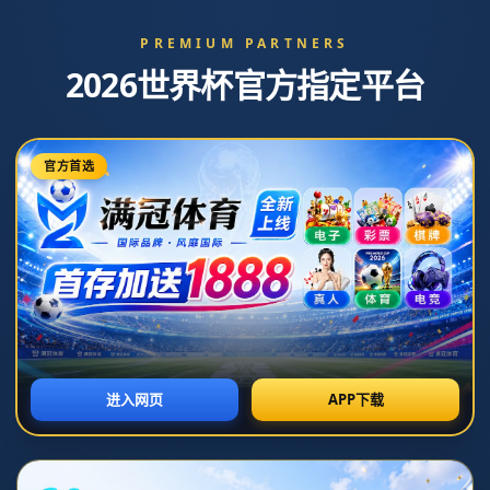
Toggl
navig
NEWS
22／23賽季歐冠第5輪多特蒙德0-0曼城 雙
雙晉級16強 馬赫雷斯再失點球.
**2022/23赛季欧冠第5轮回顾：多特蒙德与曼城互交白卷，马赫雷
斯再失点球**
在本赛季欧冠赛场上，第5轮的比赛中，多特蒙德与曼城以**0-0**
战平，双方都顺利晋级16强。本场比赛不仅引起了球迷的广泛关
注，也在足球技术战略的实施上给人诸多启示。本文将探讨这场比
赛的重要性，分析其策略，以及影响晋级形势的因素。
### 吸引力前言