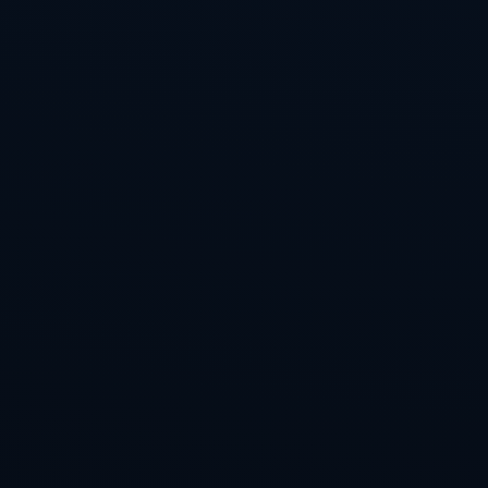
反观巴
巴萨的