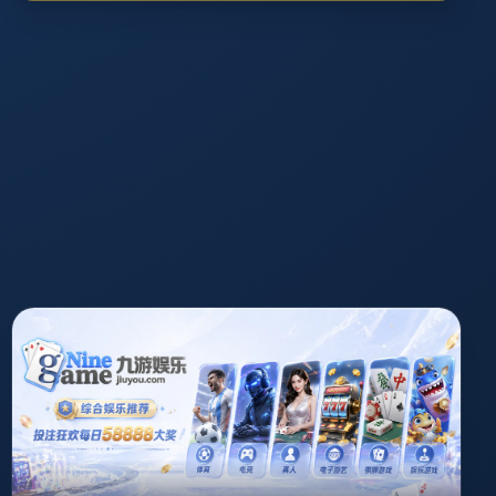
是一场巅峰对决的象征。**两支西甲豪强的碰撞注定吸
鬼赛程中的一部分，胜负结果可能直接决定新赛季的走
欧冠小组赛到联赛的强强对话，球队面临着巨大的体能和
战役。