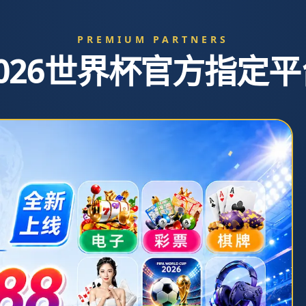
HOME
S
巴萨vs马竞：马竞迎来魔鬼赛程，