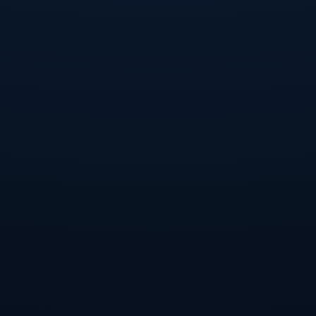
为棘手的是，马竞主力阵容受到了不同程度的伤病侵袭**。例如，上赛季
核心格列兹曼是否能够保持足够的冲击力，也是马竞球迷所担忧的关键点
术上为球队注入活力，成为比赛的最大看点。
往的战绩来看，马竞在面对类似艰难赛程时，总能展现出顽强的抗压能力
团队配合与顽强意志，成功挺进淘汰赛阶段。因此，这次对阵巴萨，也许
**巴萨的优势：主场加持与年轻红利**