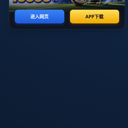
招替補.
赞助及深入合作 青岛西海岸足球俱乐部
与科大讯飞签约.
英聯賽盃｜4強首回合 熱刺1：0擊敗
利物浦.
CONTACT US
Contact: 问鼎娱乐
Phone: 13584905651
Tel: 024-6131669
E-mail: admin@qw-wendingyule.com
Add:云南省红河哈尼族彝族自治州建水县
盘江乡