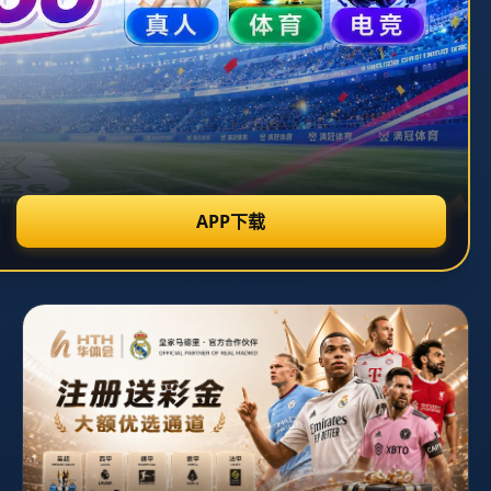
vs马竞：马竞迎来魔鬼赛程，能否在客场全身而退？**
罗那和马德里竞技的名字被联系在一起时，这不仅仅是一场普通的比赛，更
球迷的目光**。然而，这场比赛对马竞而言意义非凡，因为此役是他们魔
对状态逐渐趋稳的巴萨，马竞客场能否全身而退是球迷关注的焦点。
**魔鬼赛程将考验马竞的深度与韧性**
以来，马竞虽然表现依旧稳定，但却遭遇极为密集且艰难的赛程安排。从
验。而与巴萨这样的传统劲旅交锋，无疑是他们近期赛程中最棘手的一场