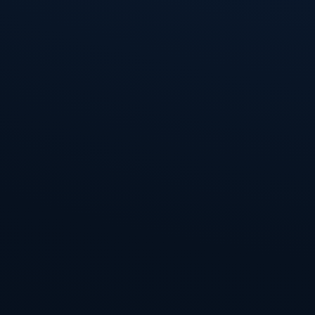
**更
而锋线
何在战
但从以
旧凭借
### 