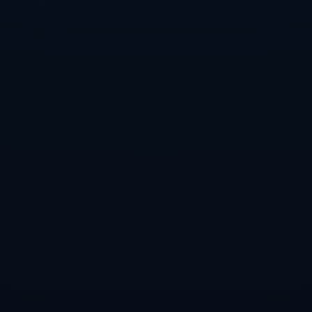
塞罗那，在夏窗引入新援后，球队逐渐找回了往日的统治力。尤其是在中
主场历来是球队的一大优势。这座诺坎普球场不仅是球迷的圣地，更是对