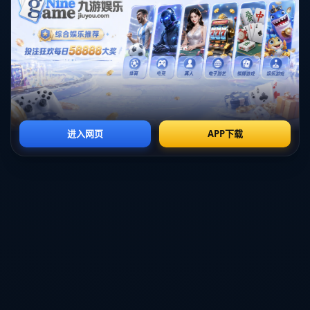
尝试虽有成效，但也暴露了一些防守纰漏。而莱万特则在中场的局
部对抗中展现了其独特的高压逼抢策略，逼迫皇马在关键区域的失
误，这种策略在对阵强队时显得尤为重要。
综上所述，这场3-3的平局不仅体现了西甲联赛竞争的激烈程度，也
反映了每支球队在面对挑战时的战术变革。虽然比赛结果平局令双
方都有些不甘心，但两队都展现了强大的实力和不屈的斗志，为接
下来的赛季征程奠定了基调。在这场激情四射的比赛中，每一个进
球、每一次精彩的传球和扑救，都是球迷心中不可磨灭的回忆。
PREVIOUS：
阿曼足協主席現場觀戰與國足的比賽 球隊士氣受
到巨大鼓舞.
NEXT：
CBA：迎战四川队 山东高速男篮期待延续主场不败.
RELATED NEWS