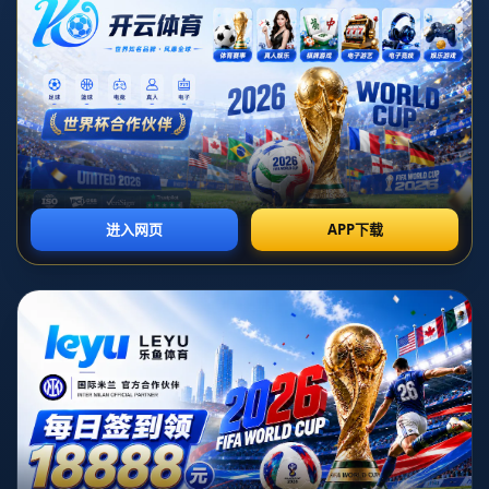
在充满激情和不确定性的西甲第二轮比赛中，莱万特与皇家马德里
以3-3握手言和。此次比赛不仅展现了双方的技战术水平，也让球迷
们大饱眼福。**贝尔首开纪录**与*维尼修斯替补救主*是整场比赛
的亮点，而两队为了胜利而展开的激烈争夺则为赛季初的西甲联赛
注入了新的悬念。
开场不久，**皇家马德里**便掌控了比赛的节奏。加雷斯·贝尔以他
标志性的速度和精准的射门，为皇马首开纪录。贝尔自加盟皇马以
来，一直以关键时刻的出色表现而闻名，这次也不例外。在比赛第5
分钟时，他的进球让客队梦幻开局，使得观众看到了他昔日的风
采。
然而，莱万特也不甘示弱。他们利用主场优势，在随后的比赛中逐
渐稳住阵脚，并在下半场展开了反攻。在前锋莫拉雷斯和队友们的