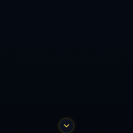
借.
CONTACT US
Contact: 问鼎娱乐
Phone: 13584905651
Tel: 024-6131669
E-mail: admin@qw-wendingyule.com
Add:云南省红河哈尼族彝族自治州建水县盘江乡
Copyright 2024
问鼎-问鼎官网入口-wending
All Rights by
问鼎娱乐