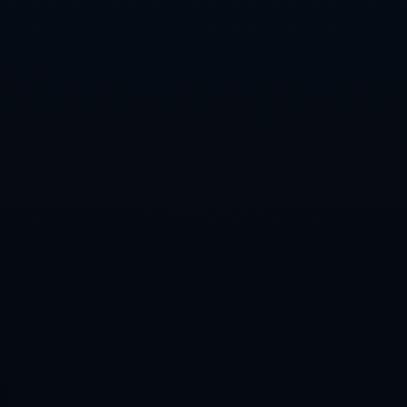
“我认为他会返回” – 安东尼·约书亚vs泰森·弗里战斗更新，沙特拳
击队长揭示了与吉普赛国王聊天.
哈里伯顿33+11特纳两双 步行者主场大胜猛龙_篮板_助攻_NBA.
C羅談獲得最佳中東球員獎以及沙特聯賽的未來.
本赛季五大联赛失球数最少：马竞16球第一，赫塔费18球第二.
乒乓球亚洲杯：男单八强诞生！国乒4人晋级2人出局，梁靖崑战
张本.
羽毛球——马来西亚公开赛：冯彦哲／黄东萍晋级半决赛.
亚当斯：老特拉福德独具魅力，与曼联交锋令人期待
意大利媒體報道 鄧弗裏斯續約在即 經紀人與國米已商討合同細
節.