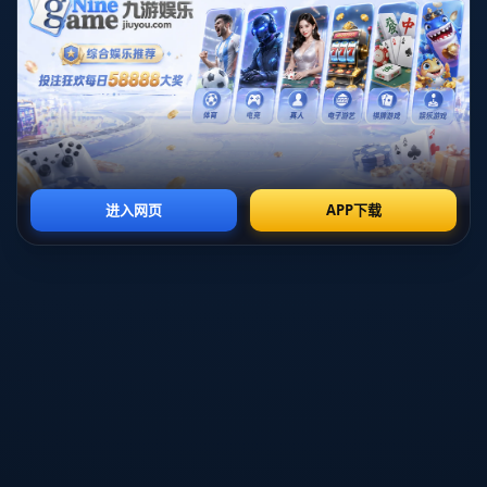
斯·帕特伊（Thomas Partey）外租至其他球隊，待其成熟後再召回
陣營。這一案例可以說非常成功，帕特伊最終成為了馬競的關鍵中
場之一，並在歐洲賽場上嶄露頭角。
如果費爾梅倫能在新的租借球隊充分展現自己的潛力，無疑將提升
自身價值與實力。然而，選擇適合的租借球隊尤為關鍵。球隊風
格、教練的用人策略以及出場機會都將直接影響他的未來發展。