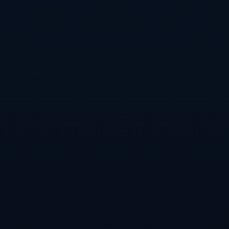
目前，包括西甲以外的幾支球隊已表現出對費爾梅倫濃厚的興趣。
有消息指出，德甲的萊比錫紅牛以及意甲的博洛尼亞均在謹慎觀察
他的動向。这些球隊崇尚快速節奏或防守壓迫，非常契合費爾梅倫
的技術優勢。如果能夠成功租借至此類具挑戰性的聯賽，對其長遠
職業生涯將有莫大幫助。
---