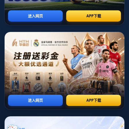
費爾梅倫雖然在大牌雲集的馬競中場中**不算耀眼的明星**，但他
卻是一位兢兢業業的實用型球員。在過去的兩個賽季，他多次擔任
替補登場，幫助球隊穩定住局勢。然而，這位25歲的年輕中場面臨
的一大挑戰是，他的風格與球隊現有主力中場有一定重疊，**缺乏
突出特質讓他成為邊緣化的潛在對象**。
加拉格爾的強勢加盟以及其與科克和德保羅的競爭力，毫無疑問地
進一步壓縮了費爾梅倫的出場時間。據西班牙媒體報導，馬競高層
正在考慮為費爾梅倫尋求**租借機會**，希望他能在其他球隊獲得
穩定的上場時間以繼續成長。
---
### **外租：雙贏選項還是埋沒潛力？**
對於費爾梅倫而言，外租或許是一個明智的選擇。馬競方面也並非
第一次採用這樣的策略，回顧馬競過往，他們曾讓年輕球員如托馬