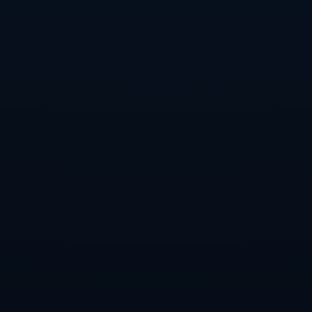
羽毛球世锦赛8月28日赛程公布 国羽全力以赴争八强
自由式滑雪世界杯芬兰卢卡站 徐梦桃获赛季首冠
16日综合：巩立姣泪别收官之战 樊振东、王曼昱双双卫冕
知道他们是谁吗？！@小贱OvO @M.......F
马特乌斯：尤尔曼德不仅专业能力出众，还具备其他优势
米兰冬季转会窗口聚焦菲尔克鲁格，塔雷紧锣密鼓商谈转会
CATEGORIES
公司新闻