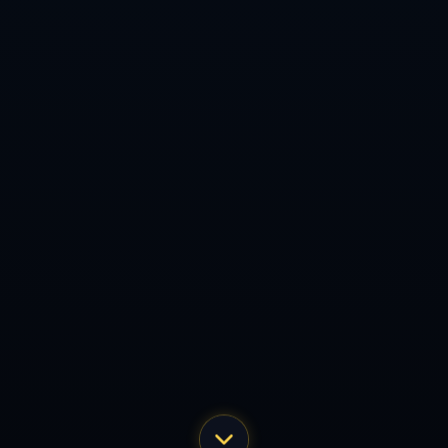
NBA官方：欧文将顶替队友浓眉入选全明星.
CONTACT US
Contact: 问鼎娱乐
Phone: 13584905651
Tel: 024-6131669
E-mail: admin@qw-wendingyule.com
Add:云南省红河哈尼族彝族自治州建水县盘江乡
Copyright 2024
问鼎-问鼎官网入口-wending
All Rights by
问鼎娱乐