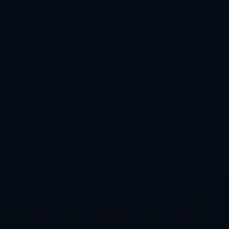
 淘汰赛的激烈竞争**