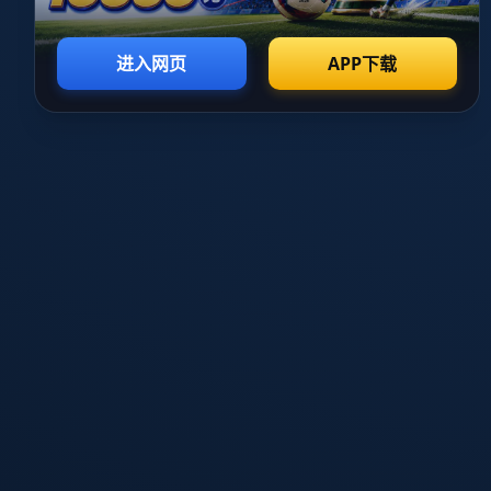
会.
英超第29輪西漢姆聯3-3阿森納 林皇傳
射建功拉卡澤特頭球救主.
关键输出！A-西蒙斯16投7中拿下18分2
板5助.
CONTACT US
Contact: 问鼎娱乐
Phone: 13584905651
Tel: 024-6131669
E-mail: admin@qw-wendingyule.com
Add:云南省红河哈尼族彝族自治州建水县
盘江乡