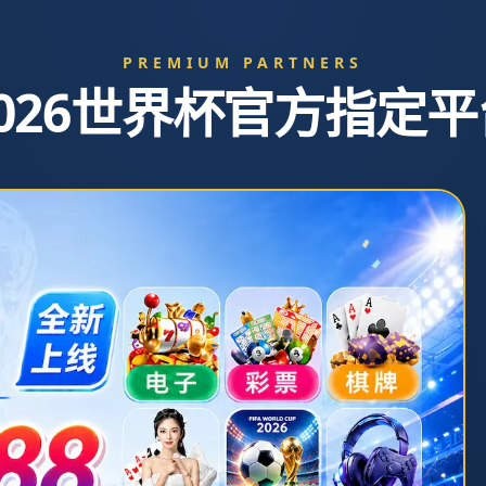
HOME
S
2023-2024賽季亞洲冠軍