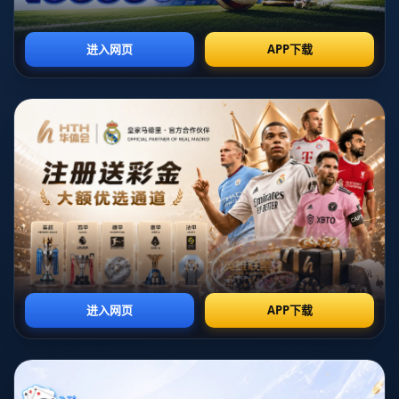
杨瀚森的竞技能力让人眼前一亮，他在场上的统治力使得对手难以
招架。尤其是在对强队比赛的关键时刻，杨瀚森总能站出来，用实
际行动证明自己的价值。他的崛起为中国男篮带来了一缕希望的曙
光。
**郭士强的表现不满**
然而，尽管杨瀚森的表现令人振奋，**郭士强**却在采访中对某些
方面表示不满。据悉，郭士强对于球队的整体配合和防守强度感到
不满意，认为球队仍需进一步调整和改进。他强调，个人能力固然
重要，但更重要的是团队的协作和默契。
郭士强的这些不满，反映出他对球队的高标准严要求。他希望通过
持续的磨合和训练，提高全队的综合实力。郭士强的这些举措，正
是希望在未来的国际赛场上，中国男篮能够展现出更加出色的战斗
力。