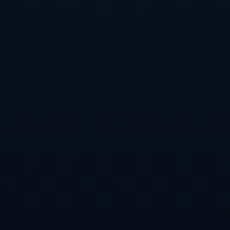
际赛场上为国争光。
**关键词:** 杨瀚森, 郭士强, 徐杰, 杜锋, 中国男篮, 调整, 表现, 未来,
比赛, 球队
PREVIOUS：
练太极拳的正确顺序，不走弯路，效果倍增！_武
术_身体_套路.
NEXT：
英超第5輪西漢姆聯vs曼城前瞻 最強防守對抗最鋒利進
攻的強勢對決.
RELATED NEWS
羽毛球世锦赛8月28日赛程公布 国羽全力以赴争八强
自由式滑雪世界杯芬兰卢卡站 徐梦桃获赛季首冠
16日综合：巩立姣泪别收官之战 樊振东、王曼昱双双卫冕