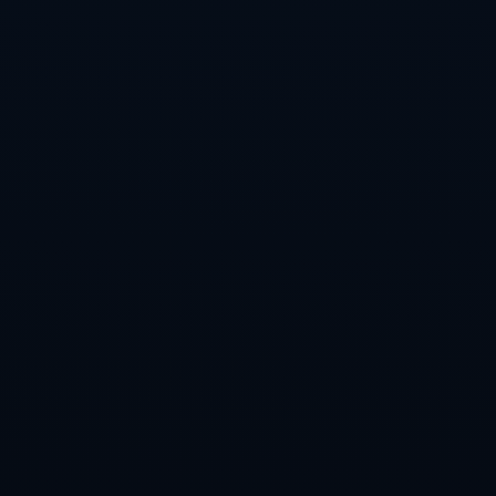
知道他们是谁吗？！@小贱OvO @M.......F
马特乌斯：尤尔曼德不仅专业能力出众，还具备其他优势
米兰冬季转会窗口聚焦菲尔克鲁格，塔雷紧锣密鼓商谈转会
CATEGORIES
公司新闻
行业资讯
NEWS
以总理办公室发言人：以代表团抵达多哈讨论加沙地带停火协议.