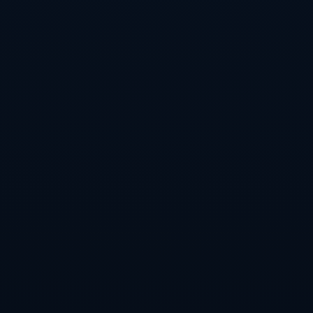
足球作为一种全球性运动，每个联赛背后都有着复杂的市场策略和
投资考量。**中超的这一操作**，无疑是在竞技之外向全世界展示
了其开放与多样化的战略。此案例也令人们更深刻地理解中国在全
球体育市场中的角色，以及中超如何通过灵活引入优秀人才来提升
其全球影响力。