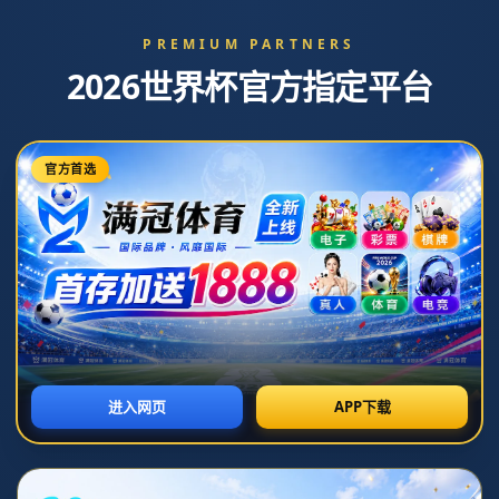
Toggl
navig
NEWS
曝J聯賽酒駕球員收到中超爭冠組球隊報價.
在今日足球界，一则关于J聯賽球员因**酒驾事件**而受到中超争冠
组球队的报价消息，引起了广泛关注。这一消息不仅让球迷兴奋，
也突显了中超联赛在全球市场中的影响力不断提升。**本文将探讨
这一事件的诸多方面，从球员的职业生涯影响到中超的战略考量。
**
### 太极之道：来自J联赛的挑战
J聯賽以其高度职业化和严谨的管理著称，但这位因酒驾而成为焦点
的球员却在这一原则下踩到了“红线”。以往，**日本联赛中的酒驾