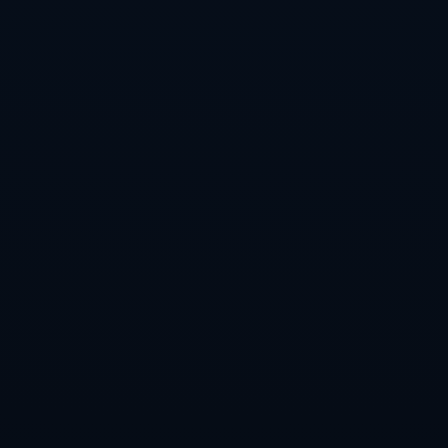
通过这次**酒驾球员事件的布局**，不难看出中超在国际舞台上的
大步迈进，这不仅是一次简单的引援，更是一场充满智慧和远见的
战略布局。在世界足球版图上，中国的足迹正愈加深刻，不容忽
视。
PREVIOUS：
姆巴佩本赛季15次为皇马打进第1球，联赛51分中
姆巴佩贡献17分.
NEXT：
CAS秘书长：如果孙杨胜诉 可以向WADA索取赔偿.
RELATED NEWS
羽毛球世锦赛8月28日赛程公布 国羽全力以赴争八强
自由式滑雪世界杯芬兰卢卡站 徐梦桃获赛季首冠
16日综合：巩立姣泪别收官之战 樊振东、王曼昱双双卫冕
知道他们是谁吗？！@小贱OvO @M.......F