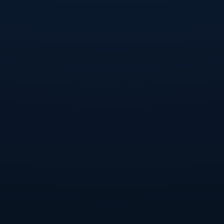
### 球员的视角：重启职业生涯的契机
对于球员而言，加盟中超提供了一次难得的机会。在一个新环境
中，他可以重新证明自己，同时还能将先进的足球理念和技战术带
到新的舞台。在此过程中，球员也需通过自身展现的实力和纪律
性，形成**积极示范效应**。如此一来，球员才能借助这一机会，
不仅挽回自己在职业圈中的声誉，更能为未来的职业发展铺平道
路。
### 中国足球市场的敏感观察