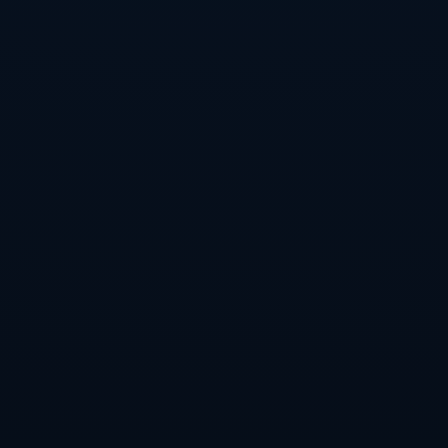
宝贵借鉴，成为中国篮球发展的一面鲜明旗帜。
PREVIOUS：
曝巴薩有意簽下布馮 若加盟將先後搭檔C羅與梅
西.
NEXT：
西蒙尼：所有球隊都無法回避傷病問題，球隊將借歷史
經驗抵禦皇薩！.
RELATED NEWS
羽毛球世锦赛8月28日赛程公布 国羽全力以赴争八强
自由式滑雪世界杯芬兰卢卡站 徐梦桃获赛季首冠
16日综合：巩立姣泪别收官之战 樊振东、王曼昱双双卫冕
知道他们是谁吗？！@小贱OvO @M.......F
马特乌斯：尤尔曼德不仅专业能力出众，还具备其他优势