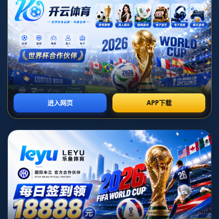
空间。国内球员**丁彦雨航**便是最佳的例证。在球队的培养机制
下，他迅速成长为一名具备国际竞争力的球员，多次在关键比赛中
力挽狂澜，成为球队的中流砥柱。例如，在对阵广东队的一场精彩
赛事中，丁彦雨航在比赛最后一节的表现令人难以忘怀，他凭借个
人能力成功帮助山东队稳住局面，最终锁定胜利。
不仅仅是个人能力的提升，**团队协作**也是山东高速男篮成功的
重要因素。球队注重每位国内球员之间的化学反应，强调配合与默
契。教练组通过科学的训练方式，帮助球员在场上做到分工明确、
默契配合。例如，在与辽宁队的比赛中，山东男篮诸位本土球员之
间的完美协作，成功压制住了对手的猛烈进攻，这种团队协作精神
是确保比赛胜利的关键。