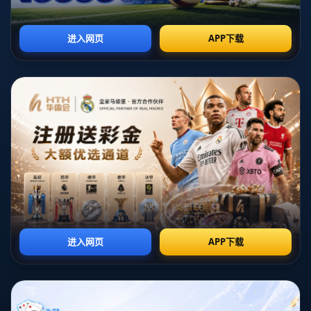
此外，山东高速男篮还注重从基层培养起，打造坚实的后备队伍。
俱乐部将青年球员的发展视为长远战略，通过一系列青训计划，为
国内球员提供了良好的成长环境。以下是一个成功的案例：年轻的
潜力股**高诗岩**在山东队的悉心培养下，迅速成长为一名关键球
员。他在上赛季场均贡献10+的得分，很多时候都在关键时刻站出
来，带领球队走向胜利。
_对国内球员的信任与重视_，让他们在比赛中大胆发挥自己的实
力，这是山东高速男篮在CBA联赛中保持竞争力的重要原因之一。
对于这样的经营策略，许多业界人士均表示赞赏。虽然外援的引入