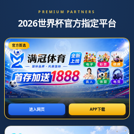
Toggl
navig
NEWS
山东高速男篮：国内球员挑大梁 帮助球队
锁胜利.
**山东高速男篮：国内球员挑大梁，帮助球队锁定胜利的秘诀**
近年来，随着CBA联赛的快速发展，各支球队对于**国产球员**的
重视程度日益增加。在这其中，**山东高速男篮**作为一支具有悠
久历史的传统强队，始终坚持以国内球员为核心，结合外援的助
力，演绎了一场又一场精彩绝伦的比赛。那么，山东高速男篮是如
何依靠国内球员独当一面的呢？
山东高速男篮的策略是挖掘国内球员的潜力并给予他们足够的成长