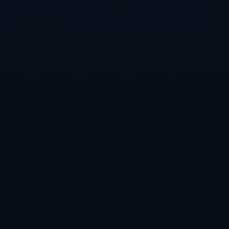
了自己的实力。如果说足球场上有一种魔力，那必然是在曼城与德
布劳内这样杰出球员的努力下展现得淋漓尽致。
PREVIOUS：
半場青島海牛和河南過家家 0-0完全無看點.
NEXT：
國家隊陣容身價榜單揭曉：英格蘭奪冠！法國亞軍，葡
萄牙第三！.
RELATED NEWS
羽毛球世锦赛8月28日赛程公布 国羽全力以赴争八强
自由式滑雪世界杯芬兰卢卡站 徐梦桃获赛季首冠
16日综合：巩立姣泪别收官之战 樊振东、王曼昱双双卫冕
知道他们是谁吗？！@小贱OvO @M.......F
马特乌斯：尤尔曼德不仅专业能力出众，还具备其他优势