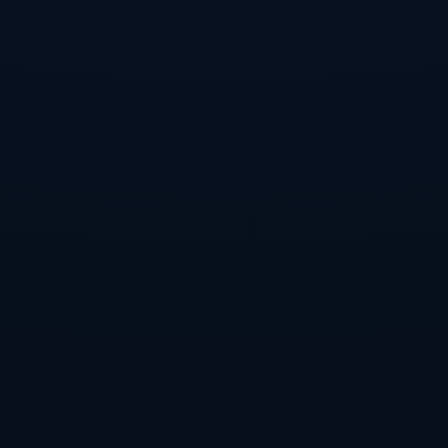
对于诺维奇而言，这场比赛显得格外艰难。与曼城相比，他们在控
球、组织和进攻上均处于劣势。在整场比赛中，诺维奇的防守被曼
城的快速反击接连打穿，这不仅反映出双方实力的差距，也显现了
德布劳内在中场调度方面的绝对优势。尽管諾維奇试图通过变阵和
人员调整来改变局势，但面对状态极佳的曼城，他们未能找到有效
的破解之道。
**结语：德布劳内的全面实力**
德布劳内在这场比赛中全方位展示了自己的顶级足球才华，无论是
传球、射门还是助攻，他都为曼城的胜利立下了赫赫战功。他的表
现不仅是个人能力的体现，更是曼城整个赛季表现的缩影。*这场
5:0的胜利看似轻松，但背后却是德布劳内与全队不懈努力的结果。
*这样的表现也让球迷们更加期待他在未来赛季中的更多精彩表现。
通过这样一场酣畅淋漓的胜利，曼城不仅完美收官，也再一次证明