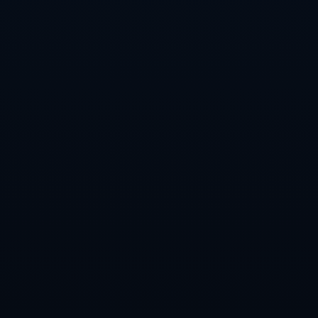
米兰冬季转会窗口聚焦菲尔克鲁格，塔雷紧锣密鼓商谈转会
CATEGORIES
公司新闻
行业资讯
NEWS
三人男篮-中国男篮16-21荷兰 张宁7分4篮板.
中超第21輪北京國安1-1廣州城 張玉寧點球破門李提香扳平.
詹姆斯本赛季在第四节合计300分100板100助，联盟唯一.