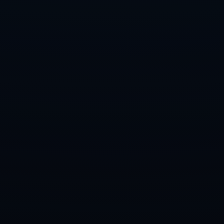
竞彩大势：阿尔克马尔客战难胜 博洛尼亚不败.
奥运男足-马特塔双响奥利斯传射 法国3-1逆转埃及.
国王杯-马竞6分钟两球瑟洛特绝平 巴萨首回合4-4.
视频丨美蛋价飙升超五成 宾夕法尼亚州10万枚鸡蛋被偷.
5戰4負！斯佩齊亞解雇主教練戈蒂！.
CONTACT US
Contact: 问鼎娱乐
Phone: 13584905651
Tel: 024-6131669
E-mail: admin@qw-wendingyule.com