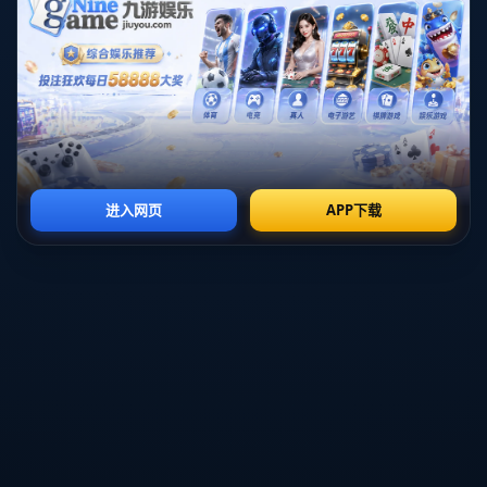
除了个人进球，德布劳内在比赛中为队友送出的助攻同样亮眼。他
通过一记精准的角球助攻给曼城前锋，进一步拉开比分差距。这种
精准的传中往往是德布劳内助攻能力的典范，也显现出他对于比赛
局势的深刻理解。这场比赛，他的两次助攻为曼城奠定了胜局，不
仅提升了全队士气，也为比赛增添了观赏性。
**诺维奇的黯然失色**