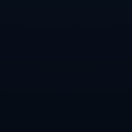
羽毛球世锦赛8月28日赛程公布 国羽全力以赴争八强
自由式滑雪世界杯芬兰卢卡站 徐梦桃获赛季首冠
16日综合：巩立姣泪别收官之战 樊振东、王曼昱双双卫冕
知道他们是谁吗？！@小贱OvO @M.......F
马特乌斯：尤尔曼德不仅专业能力出众，还具备其他优势
米兰冬季转会窗口聚焦菲尔克鲁格，塔雷紧锣密鼓商谈转会
CATEGORIES
公司新闻
行业资讯