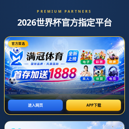
Toggl
navig
NEWS
歐聯杯16強附加賽首回合尤文圖斯1-1南特
布拉斯抽射破門扳平尤文.
**欧联杯16强附加赛焦点对决：尤文图斯 vs 南特**
在备受瞩目的欧联杯16强附加赛首回合，意大利豪门尤文图斯与法
甲劲旅南特以1-1战平。这场比赛不仅展现了两支球队的技战术水
平，也将欧洲赛场的魅力展现得淋漓尽致。作为两支背景截然不同
的球队，比赛的结果在人们意料之外，却又在情理之中。本文将深
度解析这场比赛的关键时刻，带您回顾这场充满悬念的对决。
**尤文图斯的优势与挑战**