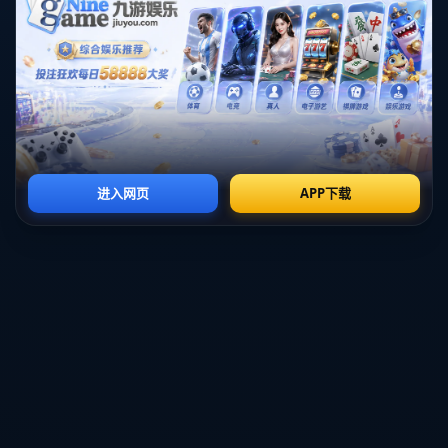
妥善处理个人与团体的关系，将有助于重塑整个团队的面貌，并为
未来的挑战做好准备。**团队稳定的核心在于信任，而信任这种无
形资产，则需通过无间的沟通和理解来铸就**。在竞技体育中，稳
定往往意味着未来更多的可能性，而对于每个心中有所打算的个
人，找到与团队目标的最佳契合点，才是长久不败的秘诀。
PREVIOUS：
歐足聯官宣福斯貝裏當選全場最佳.