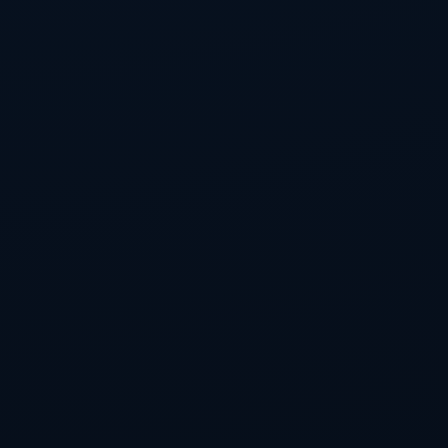
度、力量和技术**让他在对手的防线上如鱼得水。他不
显然是其快速突破50个进球的重要原因。
持。不过，纵观他的整个职业生涯，他在不同球队中的表
力**。
直以严格的作息时间、科学的饮食结构以及高强度的训练