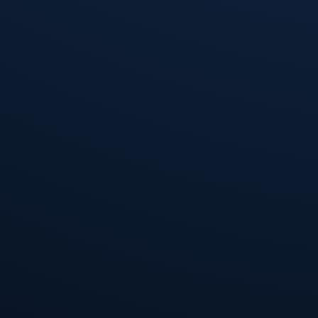
在足球
与50