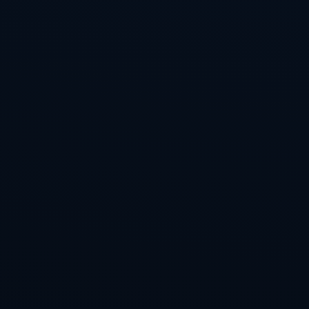
要求自
此外，
的心态
**案例
为了更
伟大进
而哈蘭
这种效
顾此失
通过这
既要有
步，勇