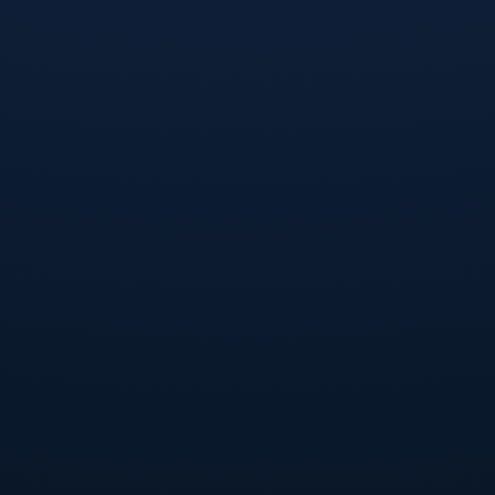
的世界中，新星不断涌现，但极少有人能像哈蘭德这样迅速地创造历史。他
个进球_的纪录，成为曼城乃至整个英超的一颗璀璨新星。那么，是什么让