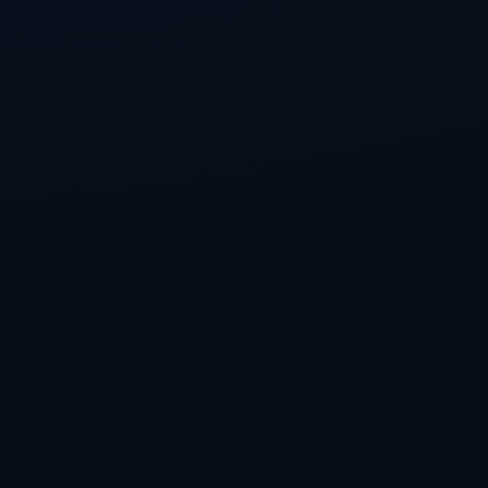
静而自信，无论是面对强大的对手还是在重大比赛中，他
键时刻为球队立下汗马功劳**。
利、阿兰·希勒这样的传奇球员，无疑都是英超史上的
统计，阿兰·希勒用了约63场比赛才参与50个进球，
前场创造出更多充满威胁的机会*，这使得对手在防守时
球风格的引领。日益快速和技术化的比赛节奏，要求球员
佼佼者，他的表现势必将激励更多的年轻球员跟随他的脚