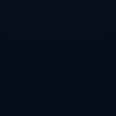
己。这种**自律和专注**正是他能够在场上保持高效表现的基石。
哈蘭德的心理素质也是他取得成功的重要因素。他总是在比赛中表现得冷
始终保持如一。**这种心态使得他能够在压力下依旧发挥出色，从而在关
分析：与历史对比**
好地理解哈蘭德的成就，值得与英超历史上的其他顶级前锋进行对比。像亨
球机器，但即便是他们，也未能在如此短的时间内取得如此惊人的进球数。据
德所需的比赛场次则要少得多。
率不仅仅体现在进球数量上，更反映在他对比赛的全局影响力上。*他能在
彼，给予了曼城更多的进攻选择。
一纪录，我们不仅看到了哈蘭德的个人能力，也看到了他对英超新一代足
过硬的体能，也要具备出色的比赛阅读能力。哈蘭德无疑是这种新风格的
敢追逐自己的足球梦想。