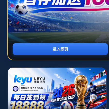
行业资讯
**哈蘭
NEWS
文松的一句外语笑翻全场，胜过春晚所
有小品.
罗德里戈再创传奇，只差1分钟迎头赶上
皇马纪录
拜仁3-2戰勝熱刺 穆勒進球 凱恩替補再
現熱刺主場.
噩耗！文班亚马赛季报销，湖人交易大
反转.
聚焦2025全面深改｜五金融机构股权划
转至中央汇金.