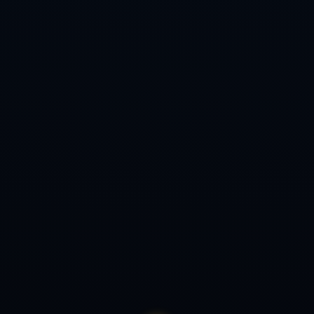
《郵報》：阿森納向裁判機構投訴，抗議對手對薩卡過於粗暴.
伊布拉希莫維奇什麼水平.
CONTACT US
Contact: 问鼎娱乐
Phone: 13584905651
Tel: 024-6131669
E-mail: admin@qw-wendingyule.com
Add:云南省红河哈尼族彝族自治州建水县盘江乡
Copyright 2024
问鼎-问鼎官网入口-wending
All Rights by
问鼎娱乐