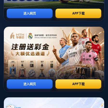
播与影响的各种信息混杂，使得许多人对日常生活充满焦虑。
过去，很多运动员因为类似的情况曾公开发表过对新闻报道的不
满，认为过量的信息可能导致负面情绪的蔓延。而C罗的表态似乎
是在呼吁媒体减少对个体新冠阳性事件的过度炒作，*将更多精力投
入到运动与健康生活方式的宣传上*，这对于正搜索疫情相关信息的
读者或许更具建设性。