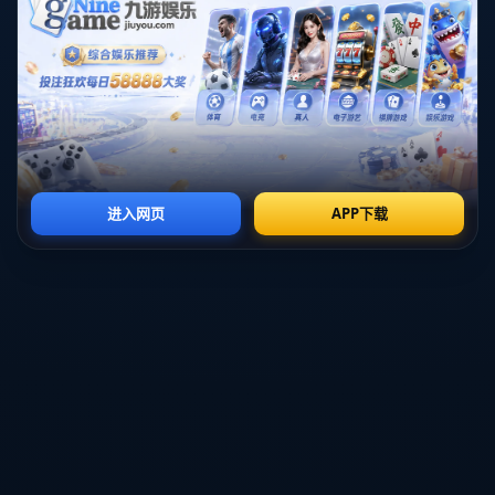
**球迷的责任与支持**
最后，疫情期间体育活动的顺利进行，离不开球迷的配合与理解。
C罗的态度也暗示了他对球迷的期望，即*在保障健康的前提下继续
支持球队*。体育赛事不仅仅是竞技表演，更是情感的寄托。在这一
点上，球迷可以通过合理的方式支持运动员，例如遵循防疫指南观
看比赛、参与线上互动等。