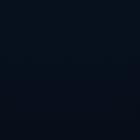
综合来看，C罗的回应不仅仅是对坎塞洛新冠阳性事件的个人态
度，也是对目前体育界特殊时期的一种写照。通过他的言谈，**我
们不难看出，运动员、媒体和球迷三者之间的关系，在疫情时代需
要更新的协调与信任**。唯有如此，运动能够继续带给我们期待与
激情。
PREVIOUS：
意甲亚特兰大VS卡利亚里预测分析：亚特兰大一
门+主力边翼卫伤愈回归！.
NEXT：
意媒：麥肯尼拒絕維拉後與球隊關系惡化，尤文對其行
為表示不滿.
RELATED NEWS
羽毛球世锦赛8月28日赛程公布 国羽全力以赴争八强