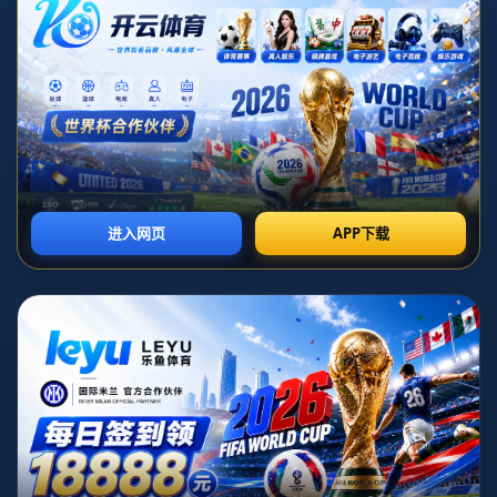
---
### **拜利：天賦異稟的中衛悍將**
拜利於2016年加盟曼聯，當時他以約3000萬歐元的轉會費從比利亞
雷亞爾轉投至老特拉福德。**作為穆里尼奧時代的首筆簽約，拜利
以其兼具速度、對抗以及出色預判能力的全能表現，很快贏得了球
迷與教練團的關注。**儘管過去幾個賽季他受到傷病困擾，未能持
續穩定地上場，但他的能力卻從未受到質疑。
當球隊陷入防守困局時，拜利經常成為救世主。例如，在2020/21
賽季面對強敵阿斯頓維拉的一場關鍵比賽中，拜利在比賽最後時刻
的關鍵封堵，成功挽救了曼聯，幫助球隊獲得寶貴的三分。**這樣
的防守能力，很難不讓球隊視他為一塊防線基石。**
---
### **續約意圖：加強防線穩定性與戰術深度**