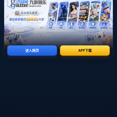
---
### **避免傷病成為挑戰，但信任是最大動力**