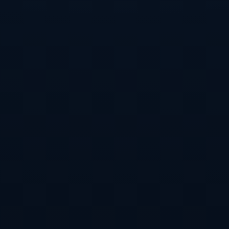
让福建队陷入被动局面。
团队的胜利离不开战术的执行力。本场比赛，山西队在战术布置上
明显更胜一筹，教练在暂停时的调整收效显著，成功化解了对手的
进攻威胁，进一步巩固比分优势。
---
### **结语：山西新赛季的希望**