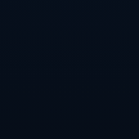
本场胜利不仅彰显了*山西队的整体实力*，也在赛季初期为球队注
入了强劲信心。在刘传兴和古德温这样的核心球员推动下，山西呈
现出了攻守兼备、多点开花的全新姿态。如果能保持这种状态，山
西队有望在未来的联赛中创造更多佳绩。
同时，这场比赛也为其他球队敲响了警钟，面对山西队时，不仅要
严防刘传兴这样的内线悍将，也必须做好应对古德温式的多点突击