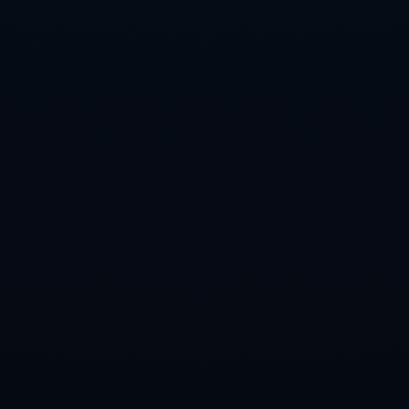
CATEGORIES
公司新闻
行业资讯
NEWS
ESPN：为与新月解约，内马尔父亲考虑放弃剩余6500万薪水的
一部分.
熱刺官宣狼隊前主帥努諾執教熱刺 雙方簽約至2023.
國足歷任主教練都有誰？年維泗五進五出 裏皮為最大牌.