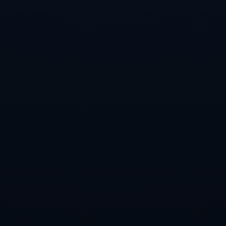
CATEGORIES
公司新闻
行业资讯
NEWS
傑倫-格林：我們在第三節對國王的防守失誤 再戰勇士將是一次精
彩的較量.
资产规模超九十万亿元 中央企业运行总体平稳.
【早报】拜仁五年、巴萨三年的统治终于划上句号！
王哲林高效捅破籃框斬獲20分10板 鄒陽貢獻12分6板 上海續寫七
連勝送給福建無情的十一連敗.