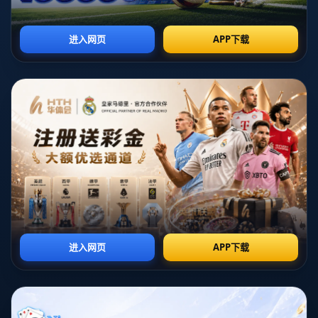
除了詹姆斯的扣篮，**2月20日的NBA五佳球**还展示了其他球员
的卓越表现。这些精彩时刻共同为观众呈现了一场篮球艺术的饕餮
盛宴。
**篇幅如锦的精彩表现**
在讨论完詹姆斯的惊艳表现后，我们不能忽视其他球员同样值得称
赞的瞬间。例如，凯里·欧文以一记灵巧的**背后运球上篮**打破了
对方防守。他的技巧与速度结合，使这一刻成为比赛中另一道闪光
点。*毫无疑问，欧文的表现为球队打开了胜利之门*。
同时，扬尼斯·阿德托昆博的全场快速反击扣篮展示了他无与伦比的
速度和爆发力。*这种如风般的存在感让观众无不对他的技术和体能
啧啧称奇*。
**五佳球不仅是个体的亮点，更是团队的胜利**