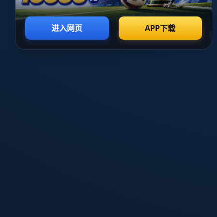
塔迪奇離隊 貝爾溫將任阿賈克斯新隊
長！.
羅馬足球俱樂部.
CONTACT US
Contact: 问鼎娱乐
Phone: 13584905651
Tel: 024-6131669
E-mail: admin@qw-wendingyule.com
Add:云南省红河哈尼族彝族自治州建水县
盘江乡