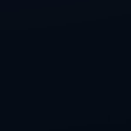
比赛进行到下半场第70分钟，尤文在一次快速反击中抓
明了自己在球队中的价值。**这次进球不仅提升了莫拉
分，他也承担了部分组织和支援的任务，这一改变显示了