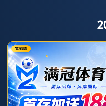
CATEGORIES
NEW
公司新闻