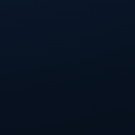
半场第21分钟，迪巴拉在禁区外接到队友精准传球后，
。
这已经不是他本赛季首次通过远射帮助球队打破僵局。在