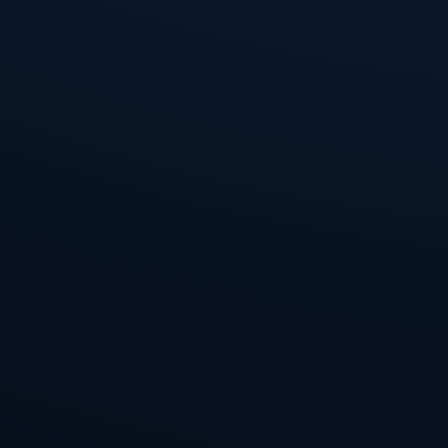
---
## *
作为尤
以一个
迪巴拉