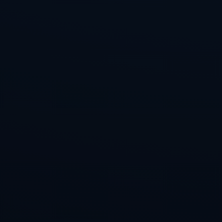
**录像
首先，
置及其
可利用
球。
**创新
滕哈格
的状态
在一次