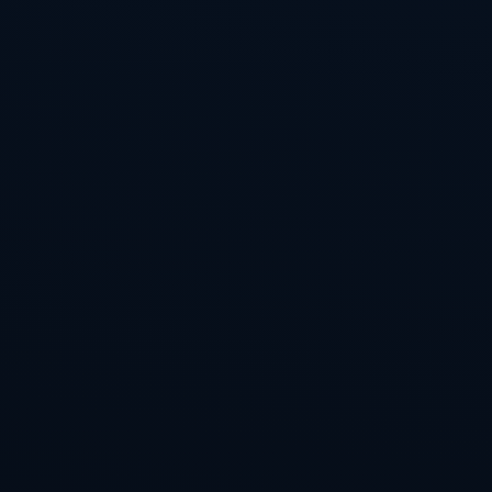
在当今
妙运用
如何帮