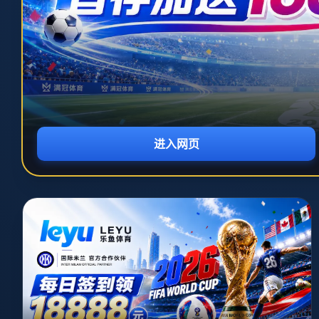
行业资讯
**拜
NEWS
十四冬开幕式总导演揭秘火炬进场方式.
阿尔瓦雷斯、格列兹曼先后破门，巴萨
主场8分钟内连丢两球.
意甲第10輪國際米蘭3-1博洛尼亞 盧卡
庫破門阿什拉夫雙響.
戴格諾特：第三節彰顯實力 卡魯索樂於
擔任五號位掩護者.
欧盟委员会：欧盟将对贸易壁垒作出坚
决且迅速的回应.
佩斯科夫：俄美同意立即开始为两国领