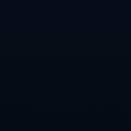
CATEGORIES
公司新闻
行业资讯
NEWS
博洛尼亚对决克雷莫纳：小球队崛起争冠希望
新华社权威快报丨南水北调工程全面通水10周年调水超767亿立
方米.
中超第9輪廣州隊0-1上海海港 奧斯卡點射破門恩迪亞耶失空門.