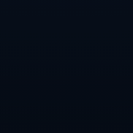
羽毛球世锦赛8月28日赛程公布 国羽全力以赴争八强
自由式滑雪世界杯芬兰卢卡站 徐梦桃获赛季首冠
16日综合：巩立姣泪别收官之战 樊振东、王曼昱双双卫冕
知道他们是谁吗？！@小贱OvO @M.......F
马特乌斯：尤尔曼德不仅专业能力出众，还具备其他优势
米兰冬季转会窗口聚焦菲尔克鲁格，塔雷紧锣密鼓商谈转会
CATEGORIES
公司新闻
行业资讯