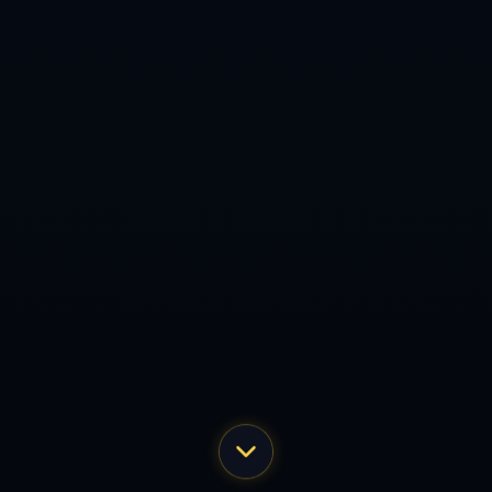
学青会 复旦女排代表上海参赛 勇夺铜牌.
CONTACT US
Contact: 问鼎娱乐
Phone: 13584905651
Tel: 024-6131669
E-mail: admin@qw-wendingyule.com
Add:云南省红河哈尼族彝族自治州建水县盘江乡
Copyright 2024
问鼎-问鼎官网入口-wending
All Rights by
问鼎娱乐