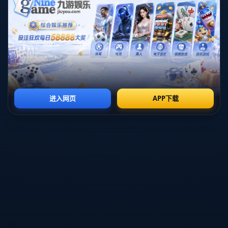
他曾在訓練中多次強調：「如果第一名球員倒下了，那麼第二名球
員就要站出來扛起重任。」這樣的言論反映出西蒙尼對球隊深度的
信心以及對替補球員的要求。本賽季，主力後衛希門尼斯的久傷不
癒讓球隊的防線顯得尤為吃緊，但西蒙尼通過啟用年輕球員雷尼爾