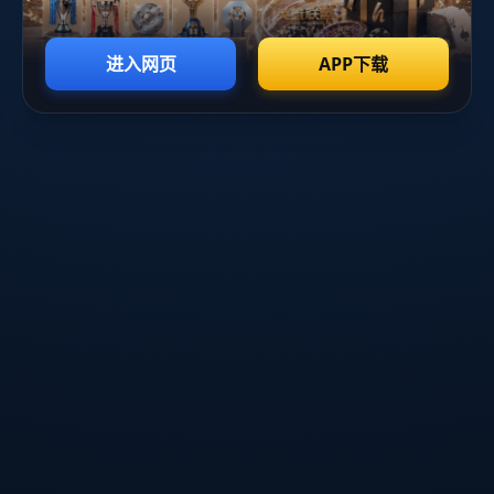
力。尤其是在被罚下一人的情况下，巴萨迅速调整战略，采用**更具攻击
的光环与团队协作的重要性**