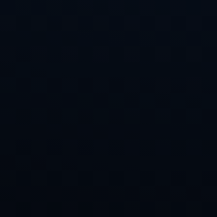
依据以
大的战
这一切
与努力
PREV
RELA
羽毛球
自由
16日