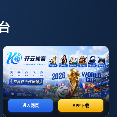
关于我们
产品中心
新闻中心
联系方式
巴萨大胜塞维利亚.