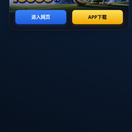
马：踢到40再战世界杯.
新的动
Shams：範德比爾特在康復期間左膝積
液 預計明年一月初重返賽場.
**球星
王哲林高效捅破籃框斬獲20分10板 鄒陽
貢獻12分6板 上海續寫七連勝送給福建
無情的十一連敗.
CONTACT US
Contact: 问鼎娱乐
Phone: 13584905651
Tel: 024-6131669
E-mail: admin@qw-wendingyule.com
Add:云南省红河哈尼族彝族自治州建水县
盘江乡