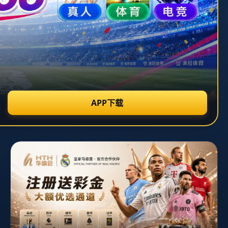
联赛：火热的榜首竞争**
赛的激烈程度如火如荼，正吸引着全球球迷的关注。尤其是在最近的一场比
场比赛不仅让人热血沸腾，更令榜首争夺再度白热化。
的惊人表现**
接近尾声时，巴萨以少打多的局面依然彰显出巨大的统治力，最后以令人震
神**成为了人们津津乐道的话题。尽管在比赛中被罚下一人，巴萨球员依
榜首竞争加剧**
场胜利，巴萨的积分迅速逼近榜首，西甲的竞争形势越发紧张。我们不妨看
冠军的有力争夺者。谁能在接下来的比赛中脱颖而出，将直接影响整个赛
和队员的调整**
方面，巴萨主帅作出了大胆的决定，将一些潜力新星放置于关键位置上，