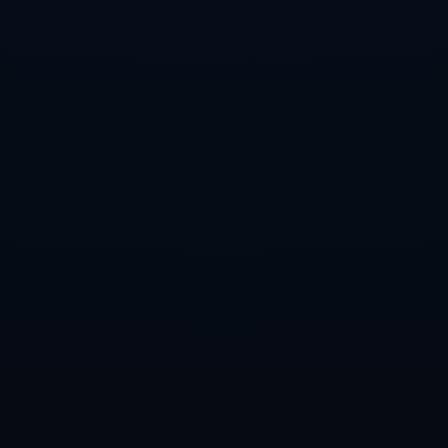
行业资讯
NEWS
NBA的交易有多残酷？哈特投篮热身时通知被交易，巴恩斯最惨.
将纪念夺冠10周年！科尔：这张照片代表了我生命中最伟大夜晚
之一.
42名获释巴勒斯坦人乘车离开约旦河西岸.
谢林汉姆：曼联不该解雇那么多爱俱乐部的工作人员.
在宣传片中，人物镜头较多的现象通常由多种因素共同决定8亮12
回复.
伊布：我们根本就是在自杀，没什么可找借口或是抱怨的.