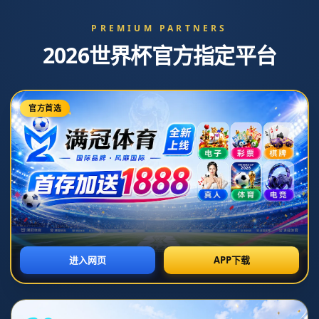
Toggl
navig
NEWS
德國足協宣布勒夫將在歐洲杯結束後卸任.
**德國足協宣布勒夫將在歐洲杯結束後卸任**，这无疑是令全球足
球迷震惊的新闻。在长达十五年的时间里，勒夫与德国男足国家队
的名字紧密相连。他的执教风格、战术理念和对球队的深远影响，
引领了一代德国足球人的成长。本文将深入探讨勒夫卸任背后的原
因、他对德国足球的贡献以及未来可能的继任者。
**勒夫：执教生涯的璀璨篇章**
自从2006年成为德国国家队主教练，勒夫便以高度的专业能力和对
细节的关注赢得了球迷和专业人士的尊敬。他在2014年世界杯带领