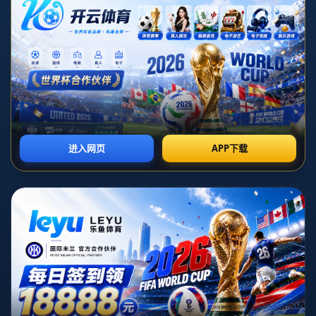
德国队夺冠，这一成就无疑是他辉煌生涯的顶点。执教期间，他实
施的**现代化战术**和灵活多变的打法，使德国队在国际赛场上屡
屡获胜。
勒夫的执教风格不仅体现在比赛策略上，还反映在对球员的**个性
化培养**中。例如，他对年轻球员的提拔和信任，如厄齐尔、穆勒
和诺伊尔等，都证明了他卓越的识才能力。这种**培养和信任机制
**，保证了德国队的持续竞争力。
**勒夫卸任：自然结果还是战略调整？**
在足球领域，主教练的变动是极为敏感的话题。对于勒夫卸任的决
定，不少人将之视为他个人职业生涯的一种自然结束。然而，还有
另一种声音认为，此举可能是**德國足協战略调整**的一部分，意
在为国家队注入新的活力和风格。德国足协可能计划通过引入新的
教练团队，为球队注入现代足球的更多元素。