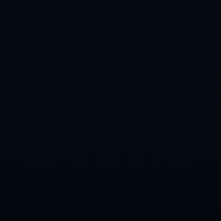
南非国防军在刚果（金）东部的营地面临严峻局势.
2023女足世界杯八強澳大利亞0-0(點球7-6)法國 東道主第十點球
取勝！首闖半決！.
CONTACT US
Contact: 问鼎娱乐
Phone: 13584905651
Tel: 024-6131669
E-mail: admin@qw-wendingyule.com
Add:云南省红河哈尼族彝族自治州建水县盘江乡
Copyright 2024
问鼎-问鼎官网入口-wending
All Rights by
问鼎娱乐