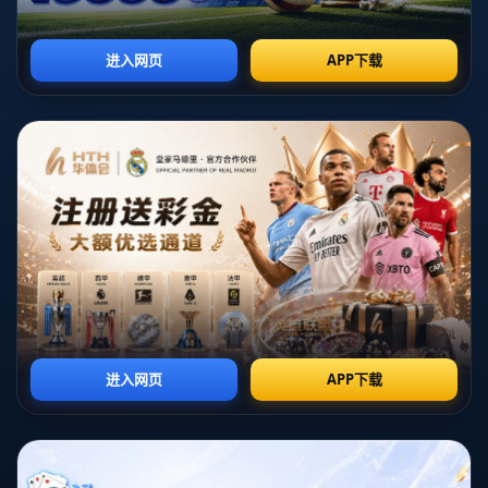
**潜在继任者：谁能接替勒夫？**
自从勒夫宣布将在**歐洲杯**结束后离任，各式传闻浮出水面。有
专业分析指出，前德国U21国家队主教练科胡特凭借其优异的战绩
和对年轻球员的培养经验，成为热门人选。此外，拜仁慕尼黑的前
任主教练弗里克也因其带领拜仁取得胜利而备受期待。不论最终是
谁来接替，德国国家队将迎来一个**全新的时代**。