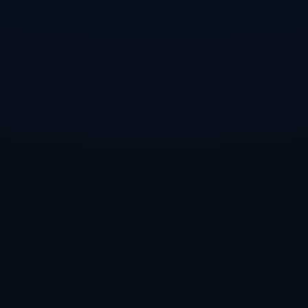
RELATED NEWS
羽毛球世锦赛8月28日赛程公布 国羽全力以赴争八强
自由式滑雪世界杯芬兰卢卡站 徐梦桃获赛季首冠
16日综合：巩立姣泪别收官之战 樊振东、王曼昱双双卫冕
知道他们是谁吗？！@小贱OvO @M.......F
马特乌斯：尤尔曼德不仅专业能力出众，还具备其他优势
米兰冬季转会窗口聚焦菲尔克鲁格，塔雷紧锣密鼓商谈转会
CATEGORIES
公司新闻