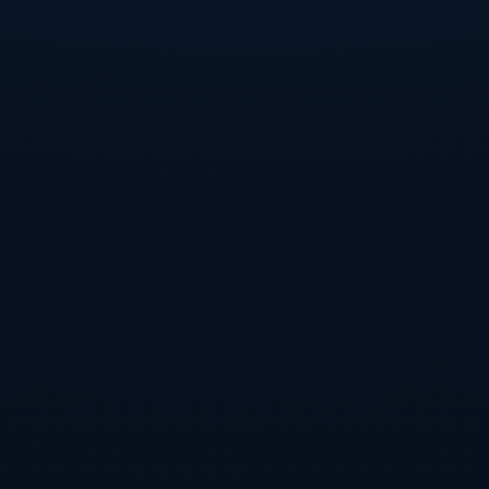
**另一方面，拜仁慕尼黑的参与则显得更具野心。**儘管德甲卫冕
冠军拥有德里赫特、于帕梅卡诺这样的顶级后卫，但自从胡梅尔斯
离队后，拜仁防线中缺少一位能够作为稳定核心的球员。而布雷默
的稳定性、坚韧性恰恰与拜仁的哲学理念完全契合。
---
## **潜在案例分析：跨联赛转会的成功与挑战**
從過往案例看，意甲转会至德甲的防守型球员中，大多数都能较好
地适应比赛节奏。例如，尤文旧将博阿滕在转投拜仁后，迅速成长
为世界顶尖中卫之一。而布雷默虽然具备相似的技术特点，但摆在
他面前的挑战也不容忽视。意甲在防守战术上的强调（例如扎实的
区域盯人）与德甲更为开放的空间战术存在较大差异。
假如布雷默选择留在意甲，他的经验传承和融入速度会更加无缝；
但若加盟拜仁，則可能帶來挑戰與轉型的机会。而拜仁多年来培養