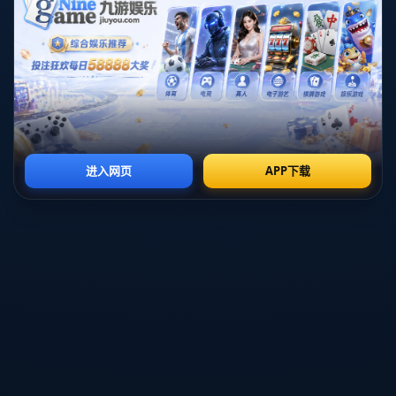
---
## 意甲豪门 vs. 拜仁：谁更需要布雷默？
对于尤文图斯来说，基耶利尼离队后，后防空缺极其明显。虽然球
队中有博努奇这样的老将，但他的健康状况和稳定性备受质疑。而
布雷默年轻、充满动力，正是尤文图斯重振防线所需的拼图。
至于国际米兰，虽然现有的后防人员质量不俗，但德弗里、巴斯托
尼等球员的续约问题以及潜在离队传闻，讓蓝黑军团迫切需要未雨
绸缪。而国米的战术体系中，布雷默的*战术灵活性*几乎是量身定
做的一环。
在AC米兰阵中，年轻的托莫里和卡卢卢近年来表现抢眼，但球队若
想在欧冠竞争中逐步恢复昔日辉煌，一位兼具力量和经验的球员将
是必不可少的引援。而布雷默的到来，无疑会强化球队后场深度。