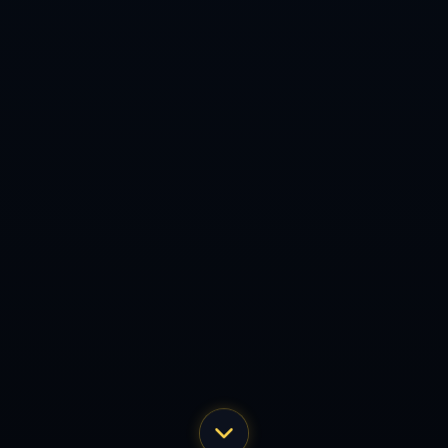
哥斯达黎加作为中转国接收首批被美遣返移民.
CONTACT US
Contact: 问鼎娱乐
Phone: 13584905651
Tel: 024-6131669
E-mail: admin@qw-wendingyule.com
Add:云南省红河哈尼族彝族自治州建水县盘江乡
Copyright 2024
问鼎-问鼎官网入口-wending
All Rights by
问鼎娱乐