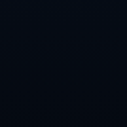
行业资讯
NEWS
曼聯官方：索爾斯克亞下課 卡裏克擔任臨時主帥.
21-22賽季西甲聯賽第16輪比賽集錦.
歐聯杯16強首回合曼聯4-1皇家貝蒂斯 曼聯連破門皇家貝蒂斯無
從反抗.
寒潮蓝色预警：黄淮江淮江南华南等地部分地区降温幅度可达
10℃.
歐足聯官宣戈森斯獲評葡德之戰MVP.
佩斯科夫：俄美同意立即开始为两国领导人会晤进行实质性准备.
詹姆斯：有克內克特真是太棒了他的投籃技術讓你想幹啥就幹啥.