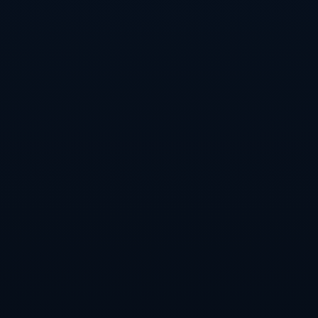
顶级防守球员的能力或許是促使他勇敢尝试的新动力。
---
## 結語：
目前，布雷默的身价已经被多家机构评估为3000万欧元以上，尽管
都灵方面似乎并无急于出售的意向，但随着转会窗的临近，谈判火
花飙升。在这个层层加码的过程中，究竟是意甲豪门们用熟悉的本
土舞台打动他，还是拜仁凭借雄厚的资源成功“攻城略地”？这场关
于布雷默的争夺战无疑将成为这个夏天球迷热议的焦点。
PREVIOUS：
姚明辞任中国篮协主席 郭振明接任.
NEXT：
面對世俱杯賽程爭議，國際足聯力求通過對話化解.
RELATED NEWS