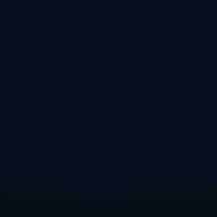
力。**但我们有理由相信，她将继续凭借其过人的天赋和稳健的心
态，不断创造辉煌。**
这样一场激动人心的比赛，让球迷对蒯曼在未来赛事中的表现充满
期待。无论是在技术、心理素质还是对比赛的全局掌控上，蒯曼都
展示出了一名顶尖乒乓球运动员应有的风采。期待她能够在接下来
的比赛中再创佳绩，为中国乒乓球队谱写新的辉煌篇章。
PREVIOUS：
95分钟遭绝杀！U20国足出局：9次冲击世界杯失
败，赛后痛哭.
NEXT：
紮尼奧洛選擇22號背後原因：母親生日&偶像卡卡曾穿
此號.
RELATED NEWS
羽毛球世锦赛8月28日赛程公布 国羽全力以赴争八强