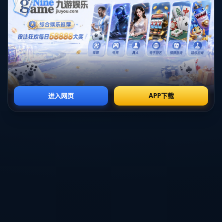
在比赛中，她善于变化发球节奏，多次利用侧旋发球和长短球的结
合破坏王艺迪的接球节奏。与此同时，她在接发球时的敏锐预判和
快速上手也为她赢得了不少得分。这些细节上的优势共同造就了她
的胜利。
**成功案例启示**
蒯曼的表现并非偶然。在回顾她的职业生涯时，我们可以看到，她
始终保持着对技术的钻研和对心理素质的锤炼。这次亚洲杯的胜利
是对她持之以恒精神的充分肯定。其他选手可以从她的成功中吸取
经验，尤其是对于如何在压力下保持最佳竞技状态的宝贵经验。
**_未来展望_**
晋级2025乒乓球亚洲杯女单四强并非终点，而是蒯曼乒乓球事业的
新起点。随着比赛的深入，她将面对更为强大的对手和更大的压