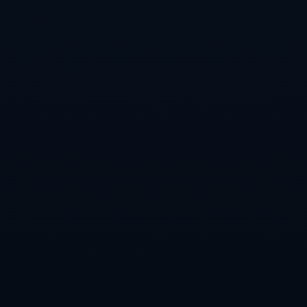
自由式滑雪世界杯芬兰卢卡站 徐梦桃获赛季首冠
16日综合：巩立姣泪别收官之战 樊振东、王曼昱双双卫冕
知道他们是谁吗？！@小贱OvO @M.......F
马特乌斯：尤尔曼德不仅专业能力出众，还具备其他优势
米兰冬季转会窗口聚焦菲尔克鲁格，塔雷紧锣密鼓商谈转会
CATEGORIES
公司新闻
行业资讯
NEWS