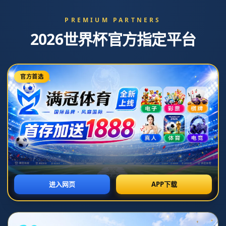
Toggl
navig
NEWS
蒯曼战胜王艺迪 晋级2025乒乓球亚洲杯女
单4强.
在2025乒乓球亚洲杯的比赛中，蒯曼用她犀利的球技和出色的心理
素质成功战胜了强劲对手王艺迪，晋级女子单打四强。这场比赛不
仅体现了蒯曼在乒乓球技艺上的高超水平，也显示了她在国际赛事
中的稳定表现。本文将深入分析这场比赛，为您揭示蒯曼胜出的关
键，以及她在赛事中的亮眼表现。
**_蒯曼的胜利之道_**