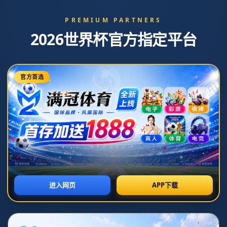
Toggl
navig
NEWS
米兰冬季转会窗口聚焦菲尔克鲁格，塔雷
紧锣密鼓商谈转会
在意大利足坛弥漫着冬季寒意的米兰的转会市场却逐渐升温。随着
冬季转会窗口即将开启，AC米兰的引援焦点愈发清晰地聚焦在德国
中锋菲尔克鲁格身上，而正在从伤病与人员起伏中寻求阵容再造的
红黑军团，也希望通过这位“传统九号”的到来，为球队在下半赛季
的争冠与保四之路注入新的火力。俱乐部的技术团队和管理层在近
期密集开会评估多名目标后，已将菲尔克鲁格列为首选前锋人选之
一，而有着“转会操盘手”之称的伊瓜利塔雷，则被曝出在幕后紧锣
密鼓地推进转会谈判，力争在冬窗初期就敲定这笔关键引援。