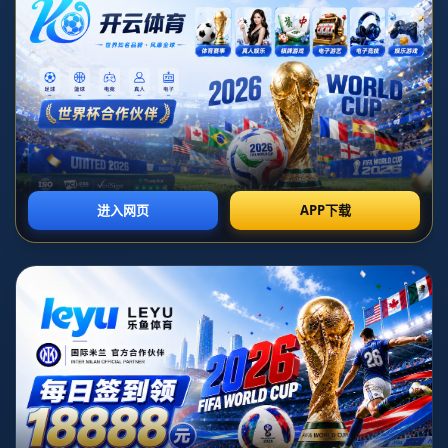
本赛季至今，米兰在意甲和欧战中的表现起伏较大，尤其是在锋线
端，球队在面对密集防守时缺乏足够多样化的进攻手段。吉鲁依然
兢兢业业，但年龄和体能限制已经十分明显，比赛强度一旦上升，
他往往需要在60分钟左右被换下；约维奇状态飘忽，难以持续扛起
首发中锋的重任。在这种背景下，一位具有背身拿球能力、擅长禁
区抢点且抗压能力强的传统中锋，成为米兰冬窗补强的迫切需求。
菲尔克鲁格的名字反复出现在技术部门的报告中，也是因为他在德
甲和国家队证明过自己具备这些特质，他不花哨，但高效、实用，
正是皮奥利战术框架中急需的“功能性拼图”。
菲尔克鲁格近几个赛季在德甲表现稳定，既能作为支点回撤接应球
队出球，也能在禁区内占据身位完成最后一击。他的高空球优势和
对二点球的嗅觉，能够丰富米兰在定位球和边路传中时的攻击方