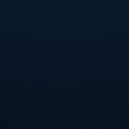
具吸引力的一步棋。
转会谈判从来不是单线推进。米兰需要面对来自其他联赛俱乐部的
竞争，同时还必须谨慎评估球员的伤病史与适应能力。德甲与意甲
在比赛节奏、对抗方式以及战术要求等方面存在差异，如何缩短菲
尔克鲁格的适应期，将是技术团队与教练组重点考量的课题。有分