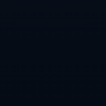
整体防守需要更加稳固，以抵挡坎布尔的凌厉攻势。