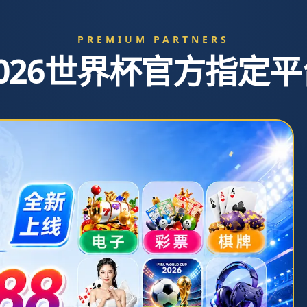
HOME
S
【原创】竞彩足球精准推荐：周五003荷