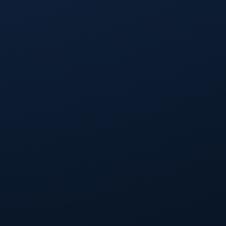
特丹精英。这场比赛不仅备受期待，同时也是竞彩玩家不
家分析和精准推荐。