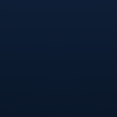
喧嚣的周五，足球爱好者迎来了荷乙联赛的一场焦点战——坎布尔对阵鹿
的一场胜负关键。为了帮助大家更好地掌握比赛走势，我们为您带来了独
坎布尔与鹿特丹精英的对阵背景**