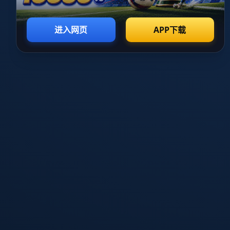
加比亚无韧带及半月板伤，但或缺席下
场米兰比赛
一张劳务“金名片”带动超15万人就业.
马来西亚羽毛球公开赛：国羽多人挺进
16强.
CONTACT US
Contact: 问鼎娱乐
Phone: 13584905651
Tel: 024-6131669
E-mail: admin@qw-wendingyule.com
Add:云南省红河哈尼族彝族自治州建水县
盘江乡