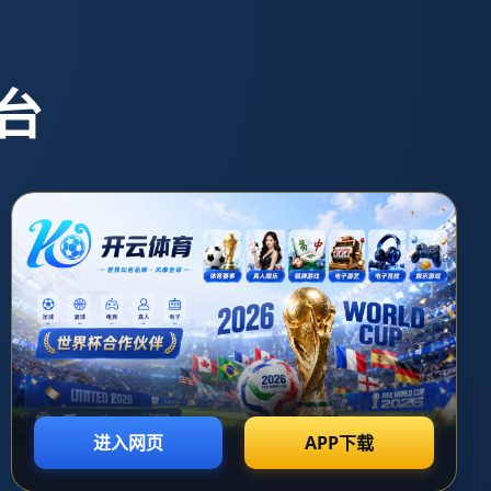
关于我们
产品中心
新闻中心
联系方式
乙-坎布尔VS鹿特丹精英.