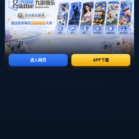
**细数过去的全明星赛中，那些因大牌球员缺席而临时入选的球
员，不乏后来在联盟崭露头角的例子。**例如，2015年，因伤停而
最终被顶替的球员也抓住了机会，证明了自己的价值。这种局面让
人们开始反思：全明星名额的分配是否还停留在名声与实力的对抗
之间？
对于詹姆斯来说，参加全明星不仅仅是一场比赛，而是一种荣誉和
责任的体现。在他的职业生涯中，几乎每一年他都被选入全明星，
这不仅是对他篮球技艺的肯定，也是对其巨大影响力的认可。因
此，詹姆斯也要慎重考虑他的任何决定，尤其是在他的选择可能影
响到其他球员前途的时候。
考虑到这一点，每位明星球员在决定是否参加赛事时，都应兼顾个
人、球队以及其他球员的利益。毕竟，体育的精神不仅在于竞争，
更在于合作与共享。在全明星赛这种特殊场合上，选择背后的意义
往往比出现在场上的表现更为重要。