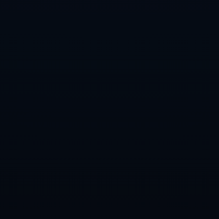
你们英超在哪看.
法甲第4輪蘭斯0-2巴黎聖日耳曼 姆巴佩梅開二度梅西迎首秀.
中國男足不參加東京奧運會原因.
伊戈达拉球衣退役为何独特？不做“老大”也能成就传奇_勇士
_1_CBA.
24岁啦！刘禹彤：打开新一岁的剧本 期待故事的精彩.
[流言板]17岁的亚马尔职业生涯至今参与53球，其中代表巴萨18
球24助24亮50回复.
竞彩大势：阿尔克马尔客战难胜 博洛尼亚不败.
李铁辩护律师：当事人有足够耐心，会全力追求真相的回归.