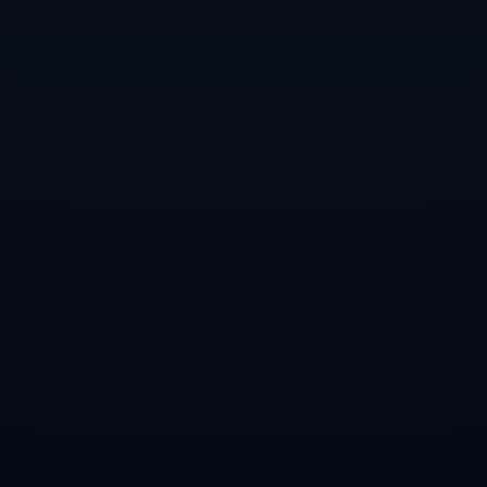
自由式滑雪世界杯芬兰卢卡站 徐梦桃获赛季首冠
16日综合：巩立姣泪别收官之战 樊振东、王曼昱双双卫冕
知道他们是谁吗？！@小贱OvO @M.......F
马特乌斯：尤尔曼德不仅专业能力出众，还具备其他优势
米兰冬季转会窗口聚焦菲尔克鲁格，塔雷紧锣密鼓商谈转会
CATEGORIES
公司新闻
行业资讯
NEWS