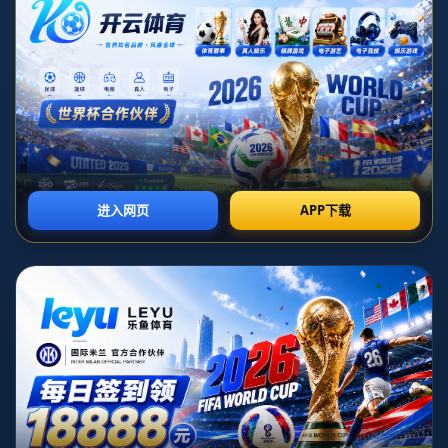
在当代体育世界，运动员不仅仅肩负着表现卓越的压力，还承担着
引导和影响的责任。詹姆斯作为老将，代表的不仅是洛杉矶湖人队
或者某项荣誉，他的每一个选择都可引发蝴蝶效应。**全明星赛**
是篮球界的年度盛事，是展示顶尖球技和魅力的绝佳机会。对于一
些年轻球员或者那些尚未取得巨大影响力的球员来说，这样的机会
弥足珍贵。