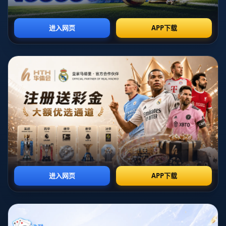
**诺曼·鲍威尔**，作为一名有发展潜力的球员，一直在NBA赛场
上努力拼搏，期望着有朝一日能够站上全明星的舞台。鲍威尔的进
攻技巧和防守热情让他在球迷中积累了一定的口碑。然而，由于全
明星赛名额有限，鲍威尔这样的球员往往被挡在门外。这就引发了
一个问题：詹姆斯等巨星是否有责任在合适的时候为这些新生代球
员让路？