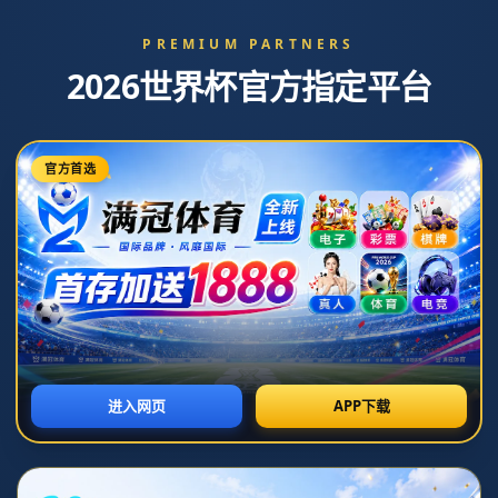
Toggl
navig
NEWS
斯基拉：米兰与布鲁日就德屈佩进行谈
判，阿森纳也对球员感.
**斯基拉爆料：AC米兰与布鲁日紧张谈判，德屈佩引发阿森纳浓厚
兴趣**
在当今的欧洲足坛，年轻球员已经成为各大俱乐部争抢的焦点。球
员的潜力、技术能力以及未来的商业价值使得他们的转会谈判备受
关注。最近知名转会专家斯基拉透露，AC米兰正在与比利时俱乐部
布鲁日就年轻球员德屈佩进行密切谈判。同时，英超豪门阿森纳也
对这位新星表现出了极大的兴趣。这场转会风波无疑为德屈佩的未