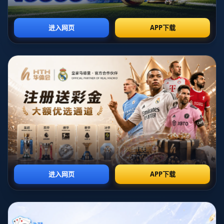
**AC米兰与布鲁日的谈判进展**
作为意甲传统豪门，AC米兰一直在寻找能够革新球队中场的优秀年
轻球员。德屈佩的崛起正好符合他们的需求。据悉，**米兰已经与