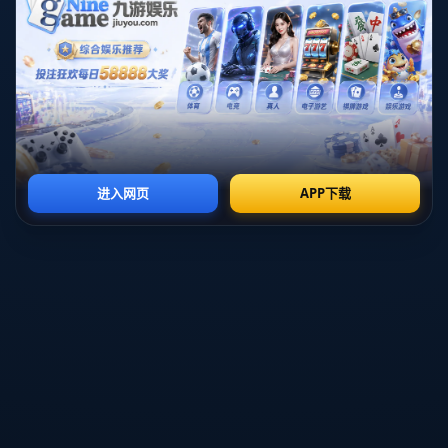
同时，LV与皇马的合作不仅仅局限于产品层面，更为重要的是文化
与价值观的融合。通过合作，LV有机会近距离接触皇马的球员与粉
丝，感受到足球运动的激情与活力。这种**情感的交融将为LV注入
新的活力**，激发出更多创新灵感。不仅如此，这种合作模式也有
望成为未来奢侈品牌与体育产业联手的新标杆。
**在全球化的背景下，奢侈品牌与体育赛事的结合正成为一种趋势
**。这一趋势使得消费者不仅仅是购买产品，更是在购买一种生活
方式。LV与皇马的合作将有助于打造出更具吸引力的品牌形象，让
消费者在时尚与体育之间自由穿梭。
从某种程度上看，LV与皇马的合作预示着奢侈品市场的新动向。它