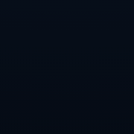
RELATED NEWS
羽毛球世锦赛8月28日赛程公布 国羽全力以赴争八强
自由式滑雪世界杯芬兰卢卡站 徐梦桃获赛季首冠
16日综合：巩立姣泪别收官之战 樊振东、王曼昱双双卫冕
知道他们是谁吗？！@小贱OvO @M.......F
马特乌斯：尤尔曼德不仅专业能力出众，还具备其他优势
米兰冬季转会窗口聚焦菲尔克鲁格，塔雷紧锣密鼓商谈转会
CATEGORIES
公司新闻