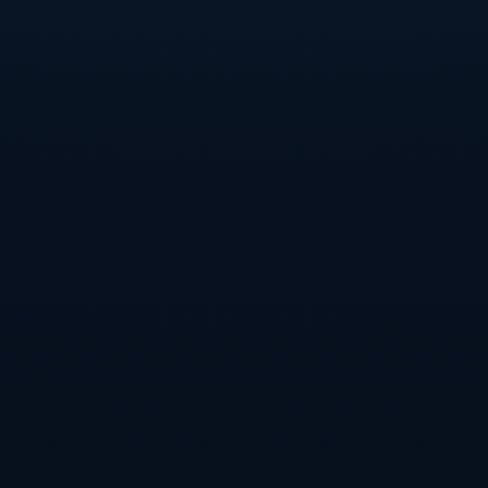
不仅为消费者带来了独具特色的购物体验，同时也为奢侈品牌的市
场拓展提供了更多可能性。随着消费者对个性化、定制化需求的增
加，这一合作所释放的市场潜力将不可估量，或将成为未来几年奢
侈品行业发展的一大趋势。
对LV和皇马来说，这次合作无疑是一次双赢的战略布局。无论是在
品牌影响力还是市场份额上，都有望获得更大的成功。对消费者而