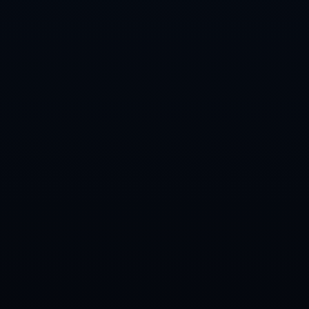
福克斯認為突破禁區能提升投籃表現.
资产规模超九十万亿元 中央企业运行总体平稳.
CONTACT US
Contact: 问鼎娱乐
Phone: 13584905651
Tel: 024-6131669
E-mail: admin@qw-wendingyule.com
Add:云南省红河哈尼族彝族自治州建水县盘江乡
Copyright 2024
问鼎-问鼎官网入口-wending
All Rights by
问鼎娱乐