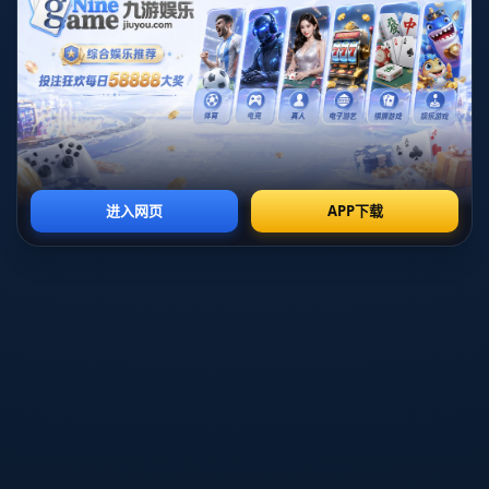
作为本赛季的全明星热门球员，山东高速男篮的内外线核心——高
诗岩与陶汉林的近况备受关注。高诗岩凭借**精准的三分投射**和
快速的场上判断，多次助球队打开局面。而**“内线铁塔”陶汉林则
以稳定的篮板争夺能力，为球队提供了关键的篮下护航**。