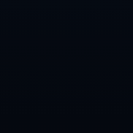
奥运会-中国三人女篮附加赛不敌美国无缘四强.
太阳报：英甲队都不会给霍伊伦5000镑周薪 拉爵副手目前深感困
惑.
【原创】竞彩足球推荐：周日003意甲-AC米兰VS帕尔马.
2月22日中超首轮开打！申花国安蓉城强队出征，谁能取得开门
红！.
全尤文：弗拉霍维奇与尤文图斯的计划渐行渐远.
CONTACT US
Contact: 问鼎娱乐
Phone: 13584905651
Tel: 024-6131669