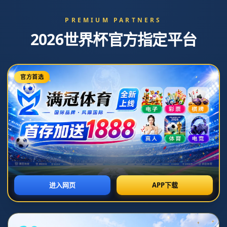
Toggl
navig
NEWS
CBA：迎战四川队 山东高速男篮期待延续
主场不败.
**CBA：迎战四川队 山东高速男篮期待延续主场不败**
*随着CBA常规赛逐渐进入白热化阶段，每一场比赛的胜负都牵动着
无数球迷的神经。作为本赛季表现出色的队伍之一，山东高速男篮
即将在主场迎来四川队的挑战。这不仅是两队硬实力的较量，更是
一场“主场不败”荣誉的捍卫之战。山东高速男篮能否再度在主场延
续不败纪录，值得期待。*
### **主场优势助力 山东高速势头正盛**