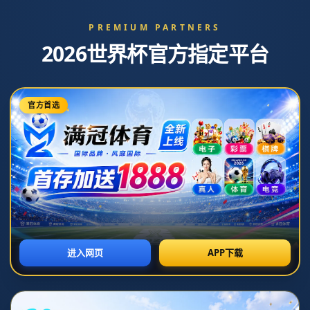
Toggl
navig
NEWS
拜仁訓練效果不佳 圖赫爾訓練場上怒踢桿
子發泄！.
**拜仁慕尼黑近况不佳 引发图赫尔训练场上情绪爆发**
在全球足坛拥有无数荣耀的拜仁慕尼黑，最近却陷入了一段**令人
意外的低谷**。令球迷和管理层更为惊讶的是，球队主教练图赫尔
竟然在训练场上因不满训练效果而怒踢场边的桿子。这一举动迅速
引发了媒体的广泛关注，也引出了关于拜仁球员状态和管理问题的
深层次讨论。