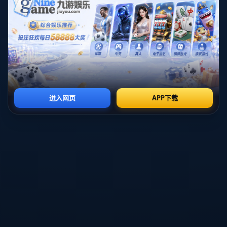
幕，再次引发了外界对拜仁内部管理和沟通的关注。
**训练问题的案例分析**
近年来，不止拜仁，很多顶级球队都面临着训练效果不佳的问题。
2018年，曼联在穆里尼奥的带领下也经历了类似的低谷期。当时，
训练强度和球员心态被认为是问题的关键点。穆里尼奥与球员之间
的关系紧张，沟通中存在的裂痕直接影响了球队的整体表现。最