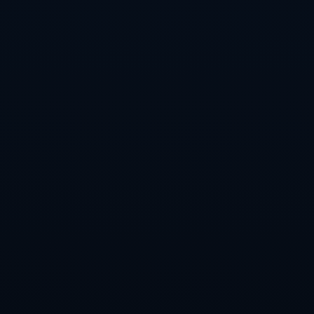
RELATED NEWS
羽毛球世锦赛8月28日赛程公布 国羽全力以赴争八强
自由式滑雪世界杯芬兰卢卡站 徐梦桃获赛季首冠
16日综合：巩立姣泪别收官之战 樊振东、王曼昱双双卫冕
知道他们是谁吗？！@小贱OvO @M.......F
马特乌斯：尤尔曼德不仅专业能力出众，还具备其他优势
米兰冬季转会窗口聚焦菲尔克鲁格，塔雷紧锣密鼓商谈转会
CATEGORIES
公司新闻