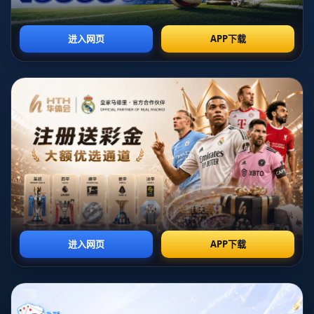
**拜仁慕尼黑的困境**
拜仁慕尼黑历来是德甲的霸主，但最近几场比赛的表现却让人格外
揪心。球队的进攻乏力、防守漏洞频现，再加上一些关键球员状态
不佳，使得拜仁的战绩不尽如人意。出现这样的问题，不禁让人怀
疑球队的训练方案是否存在问题，也让图赫尔感到颇有压力。
**图赫尔的急切**
图赫尔自上任以来，一直努力塑造自己的战术体系，希望为球队带
来新的活力。然而，面对训练中球员的松懈和对战术理解的不到
位，他的耐心也被消耗殆尽。在一次训练中，图赫尔为表达对球员
表现的不满，竟然用力踢向了场边的桿子。这样富有戏剧性的一