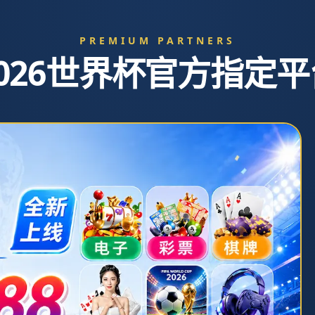
HOME
S
場直擊：伊萬賽前呼籲集中精力贏下新