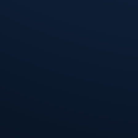
作為一
計結果
**專
**專注
凈勝球
賽季初