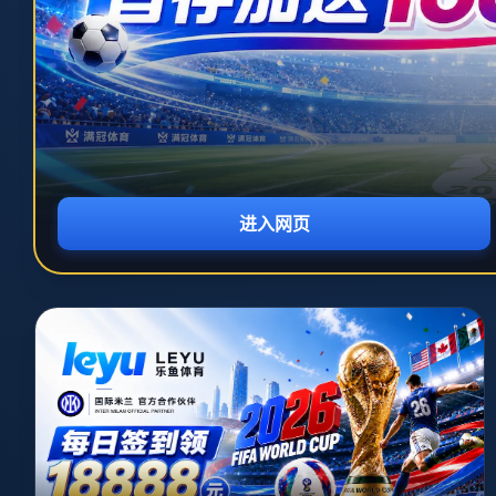
行业资讯
NEWS
**現
在即將
一张劳务“金名片”带动超15万人就业.
球數。
曝紅軍利物浦將在明夏加入姆巴佩爭奪
戰.
**伊萬
NBA：快船队客场116-113逆转鹈鹕队
取三连胜.
本周中国网球选手战绩盘点：张之臻、
布云朝克特、袁悦均首轮出局.
40场4球6助，队友致敬！魔笛想续约皇
马：踢到40再战世界杯.
金融监管总局：进一步提升金融服务适