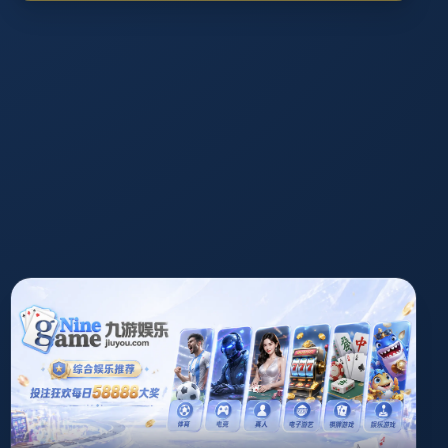
他呼籲球員專注於每場比賽的過程，而不僅僅是追求凈勝
標**和**合理分配精力**，才是獲勝的關鍵。