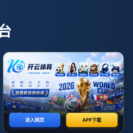
关于我们
产品中心
新闻中心
联系方式
加坡泰國比拼，不要只想著凈勝