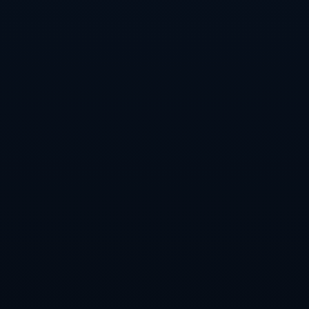
RELATED NEWS
羽毛球世锦赛8月28日赛程公布 国羽全力以赴争八强
自由式滑雪世界杯芬兰卢卡站 徐梦桃获赛季首冠
16日综合：巩立姣泪别收官之战 樊振东、王曼昱双双卫冕
知道他们是谁吗？！@小贱OvO @M.......F
马特乌斯：尤尔曼德不仅专业能力出众，还具备其他优势
米兰冬季转会窗口聚焦菲尔克鲁格，塔雷紧锣密鼓商谈转会
CATEGORIES