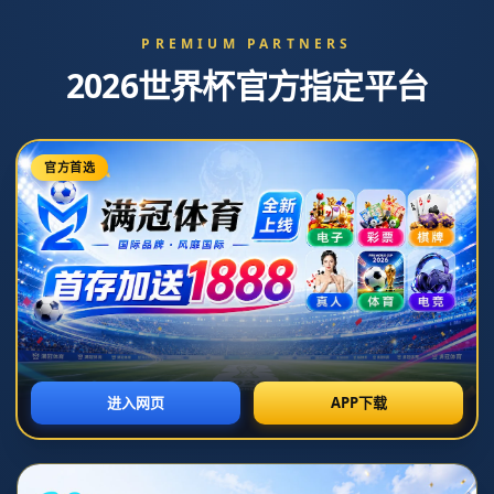
Toggl
navig
NEWS
孙颖莎夺得WTT新加坡大满贯女单冠军.
**孙颖莎勇夺WTT新加坡大满贯女单冠军：探究其背后的成功密码
**
在全球体育赛事中，乒乓球一直是一个不可忽视的存在，而在这一
领域，年轻的中国选手**孙颖莎**近日以其卓越的表现再次引发了
广泛关注。不仅因为她为国争光，更因为她赢得了WTT新加坡大满
贯女单冠军，把自己的名字写入了世界乒坛的历史。
**一、孙颖莎的坚持与努力**
作为新一代乒坛新星的代表，孙颖莎的胜利不是偶然。她在比赛中