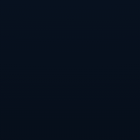
通过孙颖莎的成功，我们看到了年轻运动员身上无尽的可能性，他
们是体育精神的现实体现。她的成就不仅是一座奖杯，更是一段激
励人心的**奋斗历程**，值得每一个热爱乒乓球的人去细细品味。
这样一位年轻选手的崛起，是对中国作为乒乓球强国地位的再次印
证。未来，随着孙颖莎和其他优秀选手的不断努力，中国乒乓球必
将创造更多的辉煌时刻。
PREVIOUS：
跟領導踢球 就應該讓領導像利物浦的蒂亞戈一樣.
NEXT：
[亚冬会]柳荫：中国队需要保持住竞技状态.