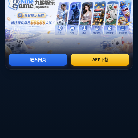
孙颖莎的成功不仅仅是个人的胜利，也是对乒乓球运动的巨大推
动。她通过在WTT新加坡大满贯上的精彩表现，提高了大众对乒乓
球的关注，激励了更多年轻人投身于这项运动。**她用行动证明
了，只要有梦想并付出努力，就一定能够在国际舞台上获得认可。
**