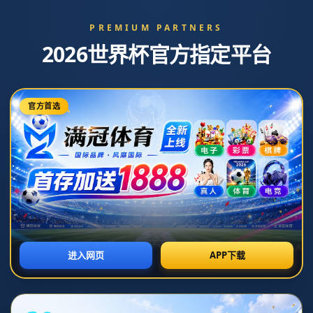
Toggl
navig
NEWS
2020中超第2輪廣州富力0：5廣州恒大 高
準翼C羅式破門.
**2020中超第2轮：广州恒大5:0大胜广州富力，高准翼上演“C罗
式”破门**
2020年中超联赛第2轮迎来了一场备受瞩目的城市德比：广州富力
对阵广州恒大。比赛结果让人大跌眼镜，广州恒大以**5:0**的大
比分战胜对手，展现出强大的实力和统治力。值得一提的是，**高
准翼**以一记“C罗式”凌空抽射惊艳全场，这场比赛不仅为恒大赢得
了胜利，也为中超历史留下了经典时刻。