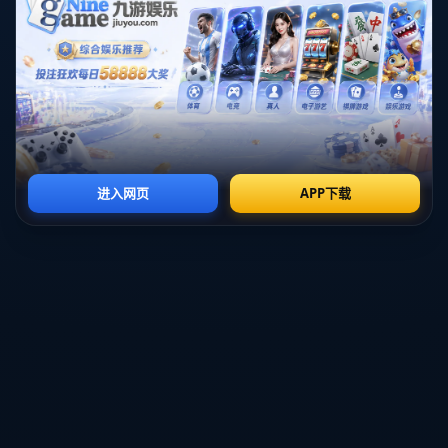
入五球，也是球队管理层需要深思的问题。
**分析：成功背后的策略布局**
广州恒大的成功绝非偶然。从球队组建到比赛策略，都展示了其成
熟的**运营模式**。恒大不仅重视外援引进，还注重提升国内球员
的竞争力，其中高准翼就是一个典型的代表。他的成长与球队给予
的锻炼机会密不可分。
这种策略为恒大带来了持续的成功，其运营模式也值得其他中超俱
乐部借鉴。**广州恒大的教练团队在比赛中的临场应变能力**和技
战术调整同样令人赞叹。在对战富力的比赛中，通过有效的战术布
置，他们迅速突破了对手的防线，奠定了胜利的基础。
**结语：德比战背后的深远影响**
广州德比不仅是中超的焦点赛事，更是一场城市的荣耀之战。恒大