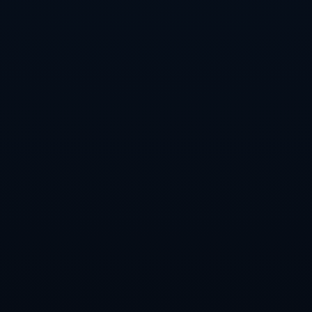
知道他们是谁吗？！@小贱OvO @M.......F
马特乌斯：尤尔曼德不仅专业能力出众，还具备其他优势
米兰冬季转会窗口聚焦菲尔克鲁格，塔雷紧锣密鼓商谈转会
CATEGORIES
公司新闻
行业资讯
NEWS
CBA常規賽第十三輪最佳陣容胡金秋吉倫沃特利夫蓋利約克.