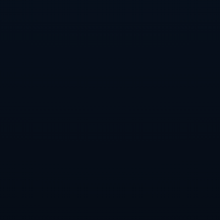
束发布会.
RELATED NEWS
羽毛球世锦赛8月28日赛程公布 国羽全力以赴争八强
自由式滑雪世界杯芬兰卢卡站 徐梦桃获赛季首冠
16日综合：巩立姣泪别收官之战 樊振东、王曼昱双双卫冕
知道他们是谁吗？！@小贱OvO @M.......F
马特乌斯：尤尔曼德不仅专业能力出众，还具备其他优势
米兰冬季转会窗口聚焦菲尔克鲁格，塔雷紧锣密鼓商谈转会
CATEGORIES