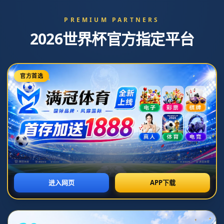
Toggl
navig
NEWS
上海逆转胜山东 半决赛占得先机.
**上海逆转胜山东，半决赛占得先机：一场精彩巅峰对决**
在体育竞技的舞台上，跌宕起伏的比赛总能引发观众的热血沸腾。
近日，在CBA季后赛的半决赛中，**上海队逆转战胜山东队**，为
这场关键赛事注入了戏剧性的元素，也为自己争夺总冠军打下了良
好的基础。这一胜利不仅点燃了球迷们的热情，更展现了**上海队
在关键时刻的韧性与智慧**。