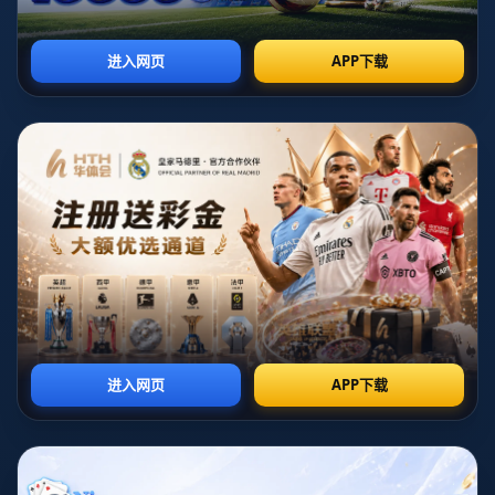
### **比赛概况：快节奏对抗引爆全场**
本场比赛堪称是两队战术和技能的全面碰撞。**山东队**在开局阶
段展现了强大的竞技状态，以犀利的进攻节奏占据了上风。凭借核
心球员的精准投篮以及稳固的防守，山东队一度将领先优势扩大到
两位数。然而，上海队却并未因此慌乱，他们通过稳定心态、调整
战术逐渐找到比赛的节奏。
比赛进入第三节后，剧情迎来了逆转。**上海队依靠联防策略成功
限制了山东队的外线进攻**，同时在转换进攻中找到机会快速缩小
分差。最后一节更是高潮迭起，上海队的阵容深度得以充分体现，
多名球员挺身而出，通过团队配合和精准罚球将比分反超。最终，
他们以微弱的优势笑到了最后，创造了一场**令人拍案叫绝的逆转