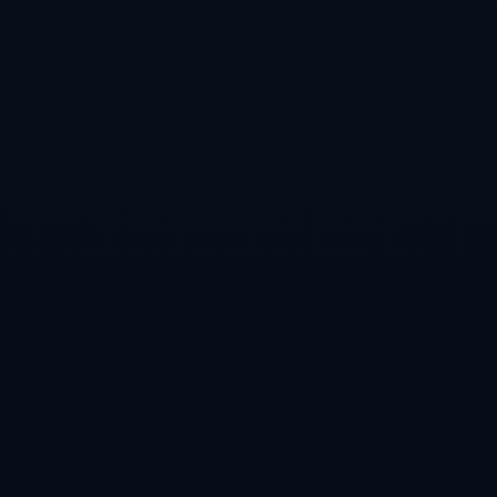
赛后，上海的球迷们在社交媒体上发表热议，称这场逆转是“深夜最
具能量的时刻”，并对球队在比赛中的表现给予高度评价。有评论指
出，**这场胜利不仅是比分上的领先，更是精神上的胜利**。逆转
的过程显示了整个球队的成长与突破，这一点是过去赛季中少见
的。
随着这场胜利，上海队已经在半决赛中抢占了先机，更让人大胆畅
想他们冲击总冠军的可能性。接下来的比赛，上海队能否延续这样
的表现，我们拭目以待。
PREVIOUS：
热度持续攀升！《哪吒2》深受外国游客喜爱.