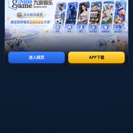
胜利**。
### **核心关键词：韧性与团队**