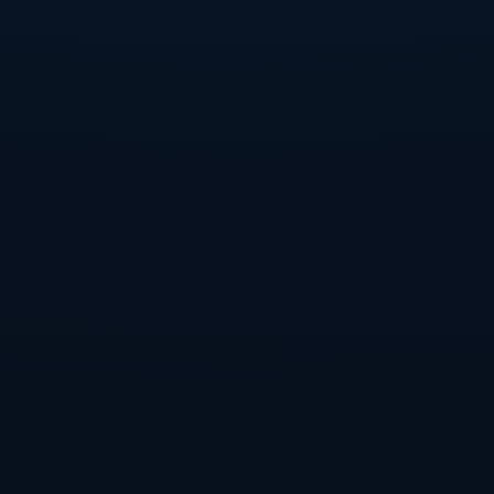
同时，上海队的球员板凳深度也成为一大亮点。几位年轻球员在比
赛中敢打敢拼，为球队提供了宝贵的得分支持。例如，小将王某某
在反击中的三分球成为了比赛的转折点之一。另外，队中老将的经
验同样不可忽视，他们能够在节奏紊乱的情况下迅速做出判断，为
球队稳定军心。
相比之下，山东队在比赛后期略显疲态，尤其是在防守端的专注度
有所下降，这是他们痛失好局的主要原因。对于季后赛而言，体能
与心理上的备战显得尤为重要，而上海队无疑在这方面做得更为出
色。
### **经典案例：上海队的半决赛策略启示**
我们可以将上海队的逆转胜利看作是深思熟虑的战术执行与心理应
对的综合成果。在本赛季的CBA赛场上，逆转与冷门已经成为不可
忽视的趋势。以这场比赛为例，**上海队的成功无疑为其他球队提