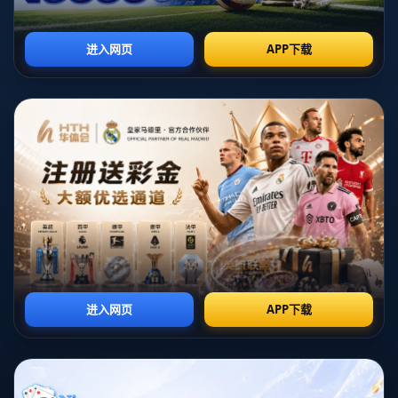
的表现*，他在场上的**视野和决策能力**将大幅提升球队的整体
实战能力。这种提升不仅体现在比赛的控球率上，更将增强球队的
反击效率。
此外，我们需要关注的是这笔转会对港超联赛的影响。在近几年，
**港超联赛**一直在通过引入优秀球员来提升联赛的观赏性和竞争
力。顾斌的加盟，不仅为东方带来实质性增强，也为其他球队树立
了一个引援的标杆。随着越来越多像顾斌这样的优秀球员选择港