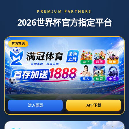
Toggl
navig
NEWS
官方：前浙江队中场顾斌加盟港超球队东
方.
在**足球转会市场**中，球员的动向总能引起球迷们的广泛关注。
最近，一则消息引起了大家的热议。来自**浙江队的中场顾斌**正
式加盟**香港超级联赛**的球队——东方。这不仅是顾斌职业生涯
的一次重大转折，更是港超球队在加强阵容上迈出的一大步。