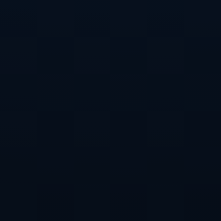
PREVIOUS：
乒超联赛：山东魏桥队夺得男团冠军.
NEXT：
学生篮球赛受伤,学校是否担责？.
RELATED NEWS
羽毛球世锦赛8月28日赛程公布 国羽全力以赴争八强
自由式滑雪世界杯芬兰卢卡站 徐梦桃获赛季首冠
16日综合：巩立姣泪别收官之战 樊振东、王曼昱双双卫冕
知道他们是谁吗？！@小贱OvO @M.......F
马特乌斯：尤尔曼德不仅专业能力出众，还具备其他优势
米兰冬季转会窗口聚焦菲尔克鲁格，塔雷紧锣密鼓商谈转会